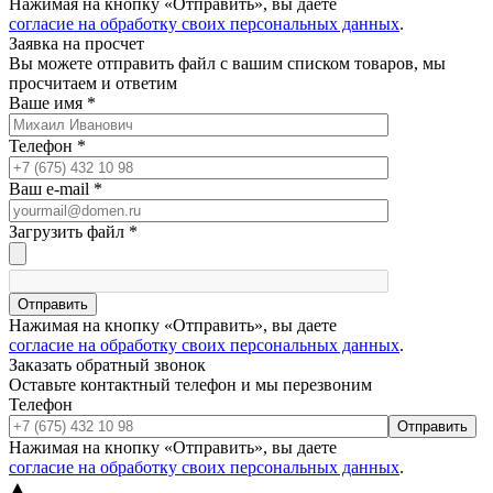
Нажимая на кнопку «Отправить», вы даете
согласие на обработку своих персональных данных
.
Заявка на просчет
Вы можете отправить файл с вашим списком товаров, мы
просчитаем и ответим
Ваше имя
*
Телефон
*
Ваш e-mail
*
Загрузить файл
*
Отправить
Нажимая на кнопку «Отправить», вы даете
согласие на обработку своих персональных данных
.
Заказать обратный звонок
Оставьте контактный телефон и мы перезвоним
Телефон
Отправить
Нажимая на кнопку «Отправить», вы даете
согласие на обработку своих персональных данных
.
▲