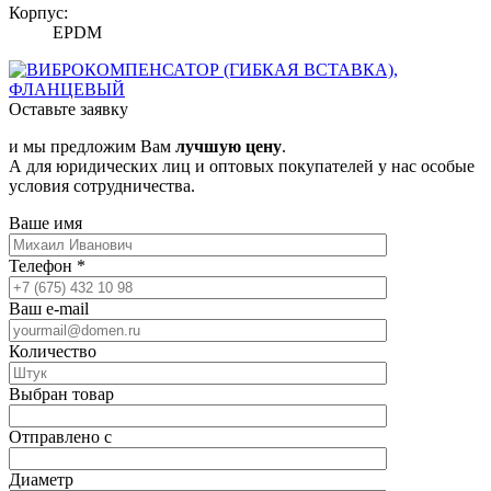
Корпус:
EPDM
Оставьте заявку
и мы предложим Вам
лучшую цену
.
А для юридических лиц и оптовых покупателей у нас особые
условия сотрудничества.
Ваше имя
Телефон
*
Ваш e-mail
Количество
Выбран товар
Отправлено с
Диаметр