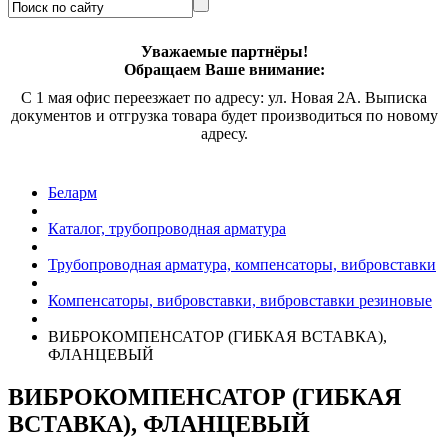
Уважаемые партнёры!
Обращаем Ваше внимание:
С 1 мая офис переезжает по адресу: ул. Новая 2А. Выписка
документов и отгрузка товара будет производиться по новому
адресу.
Беларм
Каталог, трубопроводная арматура
Трубопроводная арматура, компенсаторы, вибровставки
Компенсаторы, вибровставки, вибровставки резиновые
ВИБРОКОМПЕНСАТОР (ГИБКАЯ ВСТАВКА),
ФЛАНЦЕВЫЙ
ВИБРОКОМПЕНСАТОР (ГИБКАЯ
ВСТАВКА), ФЛАНЦЕВЫЙ