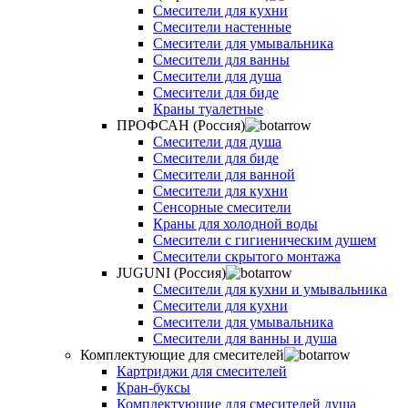
Смесители для кухни
Смесители настенные
Смесители для умывальника
Смесители для ванны
Смесители для душа
Смесители для биде
Краны туалетные
ПРОФСАН (Россия)
Смесители для душа
Смесители для биде
Смесители для ванной
Смесители для кухни
Сенсорные смесители
Краны для холодной воды
Смесители с гигиеническим душем
Смесители скрытого монтажа
JUGUNI (Россия)
Смесители для кухни и умывальника
Смесители для кухни
Смесители для умывальника
Смесители для ванны и душа
Комплектующие для смесителей
Картриджи для смесителей
Кран-буксы
Комплектующие для смесителей душа