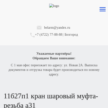
belarm@yandex.ru
+7 (4722) 77-88-88
|
Белгород
Уважаемые партнёры!
Обращаем Ваше внимание:
С 1 мая офис переезжает по адресу: ул. Новая 2А. Выписка
документов и отгрузка товара будет производиться по новому
адресу.
11б27п1 кран шаровый муфта-
резьба а31