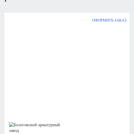
ОФОРМИТЬ ЗАКАЗ