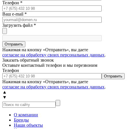
Телефон
*
Ваш e-mail
*
Загрузить файл
*
Отправить
Нажимая на кнопку «Отправить», вы даете
согласие на обработку своих персональных данных
.
Заказать обратный звонок
Оставьте контактный телефон и мы перезвоним
Телефон
Отправить
Нажимая на кнопку «Отправить», вы даете
согласие на обработку своих персональных данных
.
▲
▼
О компании
Бренды
Наши объекты