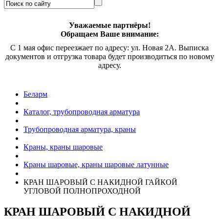
Уважаемые партнёры!
Обращаем Ваше внимание:
С 1 мая офис переезжает по адресу: ул. Новая 2А. Выписка
документов и отгрузка товара будет производиться по новому
адресу.
Беларм
Каталог, трубопроводная арматура
Трубопроводная арматура, краны
Краны, краны шаровые
Краны шаровые, краны шаровые латунные
КРАН ШАРОВЫЙ С НАКИДНОЙ ГАЙКОЙ
УГЛОВОЙ ПОЛНОПРОХОДНОЙ
КРАН ШАРОВЫЙ С НАКИДНОЙ