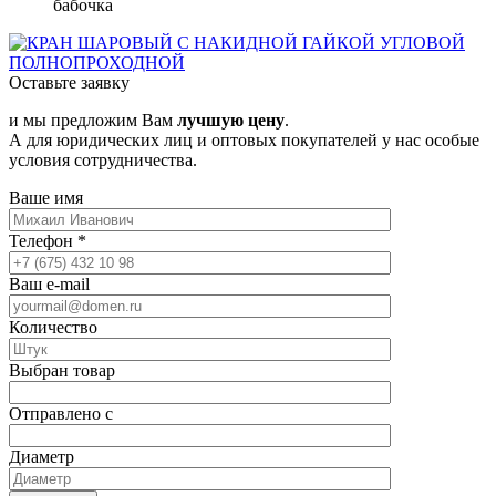
бабочка
Оставьте заявку
и мы предложим Вам
лучшую цену
.
А для юридических лиц и оптовых покупателей у нас особые
условия сотрудничества.
Ваше имя
Телефон
*
Ваш e-mail
Количество
Выбран товар
Отправлено с
Диаметр