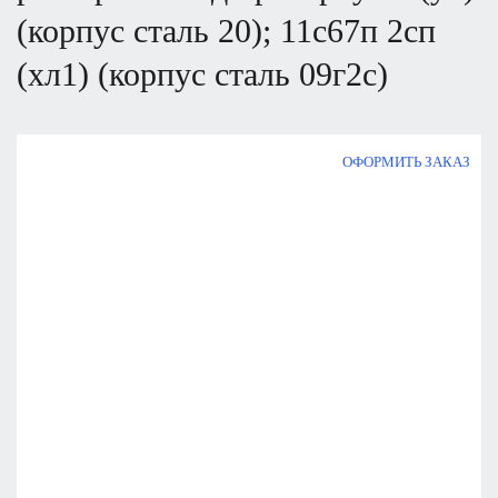
(корпус сталь 20); 11с67п 2сп
(хл1) (корпус сталь 09г2с)
ОФОРМИТЬ ЗАКАЗ