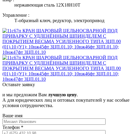
нержавеющая сталь 12Х18Н10Т
Управление :
Т-образный ключ, редуктор, электропривод
Оставьте заявку
и мы предложим Вам
лучшую цену
.
А для юридических лиц и оптовых покупателей у нас особые
условия сотрудничества.
Ваше имя
Телефон
*