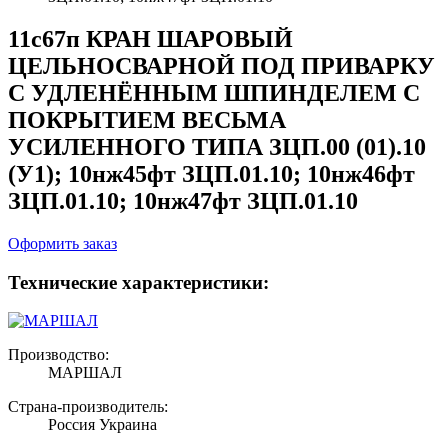
11с67п КРАН ШАРОВЫЙ
ЦЕЛЬНОСВАРНОЙ ПОД ПРИВАРКУ
С УДЛЕНЁННЫМ ШПИНДЕЛЕМ С
ПОКРЫТИЕМ ВЕСЬМА
УСИЛЕННОГО ТИПА ЗЦП.00 (01).10
(У1); 10нж45фт ЗЦП.01.10; 10нж46фт
ЗЦП.01.10; 10нж47фт ЗЦП.01.10
Оформить заказ
Технические характеристики:
Производство:
МАРШАЛ
Страна-производитель:
Россия Украина