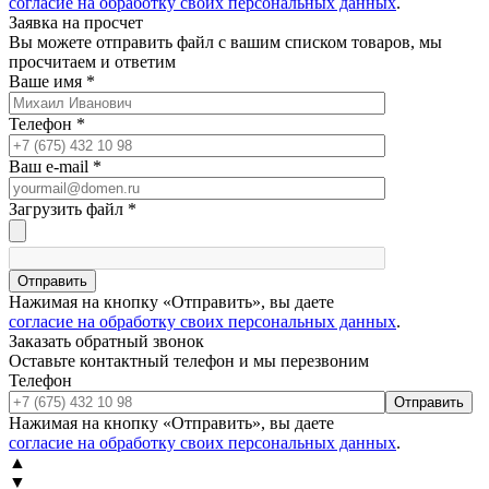
согласие на обработку своих персональных данных
.
Заявка на просчет
Вы можете отправить файл с вашим списком товаров, мы
просчитаем и ответим
Ваше имя
*
Телефон
*
Ваш e-mail
*
Загрузить файл
*
Отправить
Нажимая на кнопку «Отправить», вы даете
согласие на обработку своих персональных данных
.
Заказать обратный звонок
Оставьте контактный телефон и мы перезвоним
Телефон
Отправить
Нажимая на кнопку «Отправить», вы даете
согласие на обработку своих персональных данных
.
▲
▼