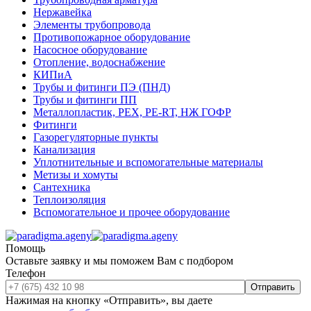
Нержавейка
Элементы трубопровода
Противопожарное оборудование
Насосное оборудование
Отопление, водоснабжение
КИПиА
Трубы и фитинги ПЭ (ПНД)
Трубы и фитинги ПП
Металлопластик, РЕХ, РЕ-RТ, НЖ ГОФР
Фитинги
Газорегуляторные пункты
Канализация
Уплотнительные и вспомогательные материалы
Метизы и хомуты
Сантехника
Теплоизоляция
Вспомогательное и прочее оборудование
Помощь
Оставьте заявку и мы поможем Вам с подбором
Телефон
Отправить
Нажимая на кнопку «Отправить», вы даете