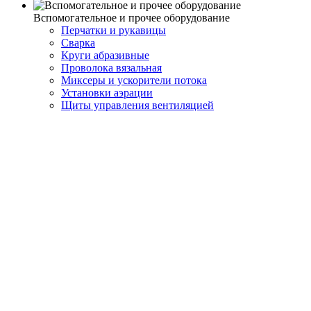
Вспомогательное и прочее оборудование
Перчатки и рукавицы
Сварка
Круги абразивные
Проволока вязальная
Миксеры и ускорители потока
Установки аэрации
Щиты управления вентиляцией