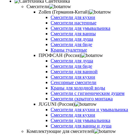
Сантехника
Смесители
Zollen (Германия-Китай)
Смесители для кухни
Смесители настенные
Смесители для умывальника
Смесители для ванны
Смесители для душа
Смесители для биде
Краны туалетные
ПРОФСАН (Россия)
Смесители для душа
Смесители для биде
Смесители для ванной
Смесители для кухни
Сенсорные смесители
Краны для холодной воды
Смесители с гигиеническим душем
Смесители скрытого монтажа
JUGUNI (Россия)
Смесители для кухни и умывальника
Смесители для кухни
Смесители для умывальника
Смесители для ванны и душа
Комплектующие для смесителей