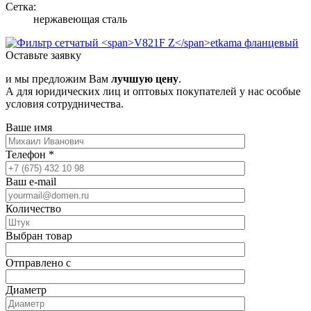
Сетка:
нержавеющая сталь
Оставьте заявку
и мы предложим Вам
лучшую цену
.
А для юридических лиц и оптовых покупателей у нас особые
условия сотрудничества.
Ваше имя
Телефон
*
Ваш e-mail
Количество
Выбран товар
Отправлено с
Диаметр