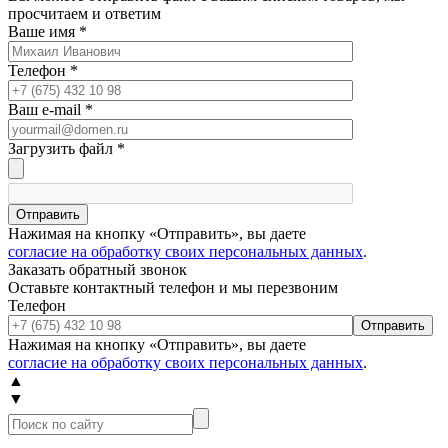
просчитаем и ответим
Ваше имя
*
Телефон
*
Ваш e-mail
*
Загрузить файл
*
Отправить
Нажимая на кнопку «Отправить», вы даете
согласие на обработку своих персональных данных
.
Заказать обратный звонок
Оставьте контактный телефон и мы перезвоним
Телефон
Отправить
Нажимая на кнопку «Отправить», вы даете
согласие на обработку своих персональных данных
.
▲
▼