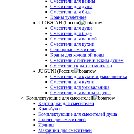
Смесители для ванны
Смесители для душа
Смесители для биде
Краны туалетные
ПРОФСАН (Россия)
Смесители для душа
Смесители для биде
Смесители для ванной
Смесители для кухни
Сенсорные смесители
Краны для холодной воды
Смесители с гигиеническим душем
Смесители скрытого монтажа
JUGUNI (Россия)
Смесители для кухни и умывальника
Смесители для кухни
Смесители для умывальника
Смесители для ванны и душа
Комплектующие для смесителей
Картриджи для смесителей
Кран-буксы
Комплектующие для смесителей душа
Прочее для смесителей
Изливы
Маховики для смесителей