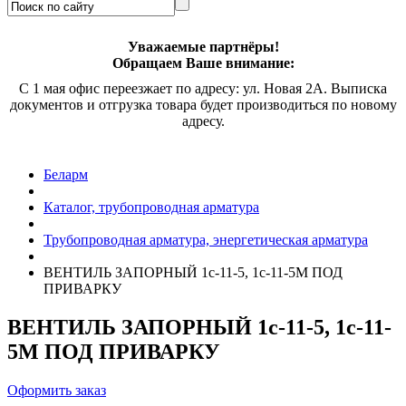
Уважаемые партнёры!
Обращаем Ваше внимание:
С 1 мая офис переезжает по адресу: ул. Новая 2А. Выписка
документов и отгрузка товара будет производиться по новому
адресу.
Беларм
Каталог, трубопроводная арматура
Трубопроводная арматура, энергетическая арматура
ВЕНТИЛЬ ЗАПОРНЫЙ
1с-11-5, 1с-11-5М
ПОД
ПРИВАРКУ
ВЕНТИЛЬ ЗАПОРНЫЙ
1с-11-5, 1с-11-
5М
ПОД ПРИВАРКУ
Оформить заказ