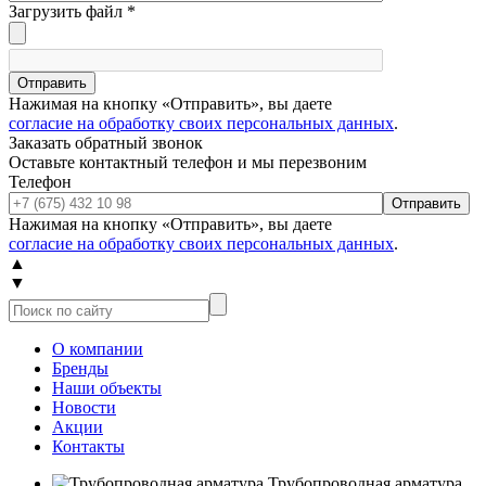
Загрузить файл
*
Отправить
Нажимая на кнопку «Отправить», вы даете
согласие на обработку своих персональных данных
.
Заказать обратный звонок
Оставьте контактный телефон и мы перезвоним
Телефон
Отправить
Нажимая на кнопку «Отправить», вы даете
согласие на обработку своих персональных данных
.
▲
▼
О компании
Бренды
Наши объекты
Новости
Акции
Контакты
Трубопроводная арматура