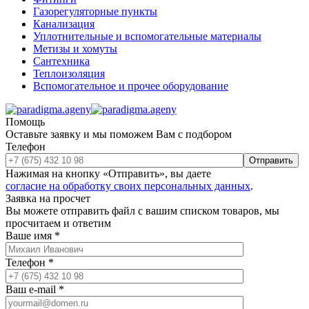
Газорегуляторные пункты
Канализация
Уплотнительные и вспомогательные материалы
Метизы и хомуты
Сантехника
Теплоизоляция
Вспомогательное и прочее оборудование
Помощь
Оставьте заявку и мы поможем Вам с подбором
Телефон
Отправить
Нажимая на кнопку «Отправить», вы даете
согласие на обработку своих персональных данных
.
Заявка на просчет
Вы можете отправить файл с вашим списком товаров, мы
просчитаем и ответим
Ваше имя
*
Телефон
*
Ваш e-mail
*