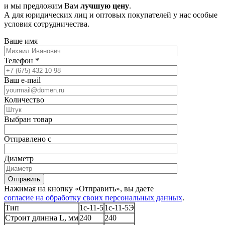
и мы предложим Вам
лучшую цену
.
А для юридических лиц и оптовых покупателей у нас особые
условия сотрудничества.
Ваше имя
Телефон
*
Ваш e-mail
Количество
Выбран товар
Отправлено с
Диаметр
Отправить
Нажимая на кнопку «Отправить», вы даете
согласие на обработку своих персональных данных
.
Тип
1с-11-5
1с-11-5Э
Строит длинна L, мм
240
240