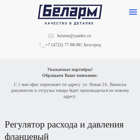
belarm@yandex.ru
+7 (4722) 77-88-88
|
Белгород
Уважаемые партнёры!
Обращаем Ваше внимание:
С 1 мая офис переезжает по адресу: ул. Новая 2А. Выписка
документов и отгрузка товара будет производиться по новому
адресу.
регулятор расхода и давления
фланцевый