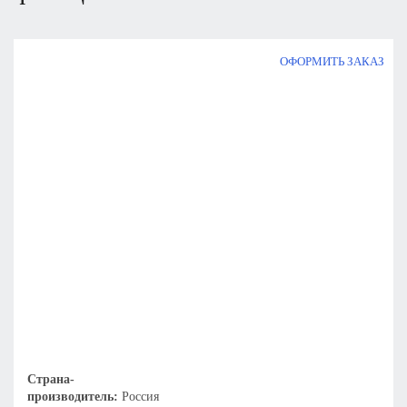
ОФОРМИТЬ ЗАКАЗ
Страна-
производитель:
Россия