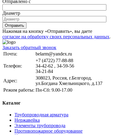
Отправлено с
Диаметр
Отправить
Нажимая на кнопку «Отправить», вы даете
согласие на обработку своих персональных данных
.
Заказать обратный звонок
Почта:
belarm@yandex.ru
+7 (4722) 77-88-88
Телефон:
34-42-62 , 34-59-56
34-21-84
308023, Россия, г.Белгород,
Адрес:
ул.Богдана Хмельницкого, д.137
Режим работы:
Пн-Сб: 9.00-17.00
Каталог
Трубопроводная арматура
Нержавейка
Элементы трубопровода
Противопожарное оборудование