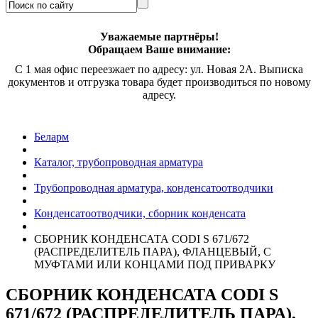
Уважаемые партнёры!
Обращаем Ваше внимание:
С 1 мая офис переезжает по адресу: ул. Новая 2А. Выписка
документов и отгрузка товара будет производиться по новому
адресу.
Беларм
Каталог, трубопроводная арматура
Трубопроводная арматура, конденсатоотводчики
Конденсатоотводчики, сборник конденсата
СБОРНИК КОНДЕНСАТА CODI S 671/672
(РАСПРЕДЕЛИТЕЛЬ ПАРА), ФЛАНЦЕВЫЙ, С
МУФТАМИ ИЛИ КОНЦАМИ ПОД ПРИВАРКУ
СБОРНИК КОНДЕНСАТА CODI S
671/672 (РАСПРЕДЕЛИТЕЛЬ ПАРА),