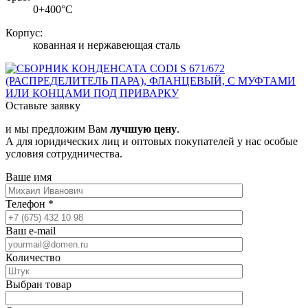
0+400°С
Корпус:
кованная и нержавеющая сталь
Оставьте заявку
и мы предложим Вам
лучшую цену
.
А для юридических лиц и оптовых покупателей у нас особые
условия сотрудничества.
Ваше имя
Телефон
*
Ваш e-mail
Количество
Выбран товар