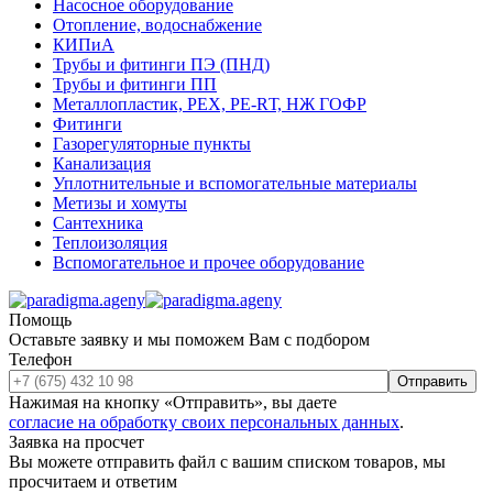
Насосное оборудование
Отопление, водоснабжение
КИПиА
Трубы и фитинги ПЭ (ПНД)
Трубы и фитинги ПП
Металлопластик, РЕХ, РЕ-RТ, НЖ ГОФР
Фитинги
Газорегуляторные пункты
Канализация
Уплотнительные и вспомогательные материалы
Метизы и хомуты
Сантехника
Теплоизоляция
Вспомогательное и прочее оборудование
Помощь
Оставьте заявку и мы поможем Вам с подбором
Телефон
Отправить
Нажимая на кнопку «Отправить», вы даете
согласие на обработку своих персональных данных
.
Заявка на просчет
Вы можете отправить файл с вашим списком товаров, мы
просчитаем и ответим