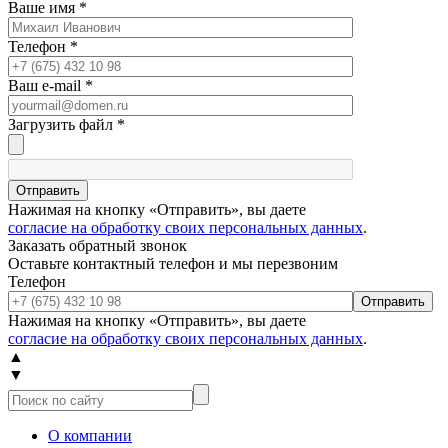
Ваше имя
*
Телефон
*
Ваш e-mail
*
Загрузить файл
*
Отправить
Нажимая на кнопку «Отправить», вы даете
согласие на обработку своих персональных данных
.
Заказать обратный звонок
Оставьте контактный телефон и мы перезвоним
Телефон
Отправить
Нажимая на кнопку «Отправить», вы даете
согласие на обработку своих персональных данных
.
▲
▼
О компании