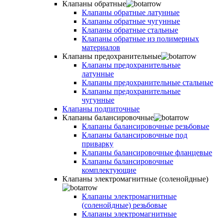
Клапаны обратные
Клапаны обратные латунные
Клапаны обратные чугунные
Клапаны обратные стальные
Клапаны обратные из полимерных
материалов
Клапаны предохранительные
Клапаны предохранительные
латунные
Клапаны предохранительные стальные
Клапаны предохранительные
чугунные
Клапаны подпиточные
Клапаны балансировочные
Клапаны балансировочные резьбовые
Клапаны балансировочные под
приварку
Клапаны балансировочные фланцевые
Клапаны балансировочные
комплектующие
Клапаны электромагнитные (соленойдные)
Клапаны электромагнитные
(соленойдные) резьбовые
Клапаны электромагнитные