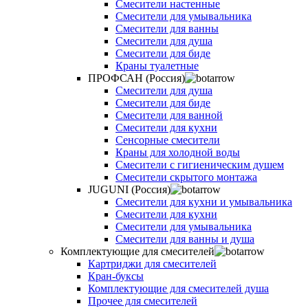
Смесители настенные
Смесители для умывальника
Смесители для ванны
Смесители для душа
Смесители для биде
Краны туалетные
ПРОФСАН (Россия)
Смесители для душа
Смесители для биде
Смесители для ванной
Смесители для кухни
Сенсорные смесители
Краны для холодной воды
Смесители с гигиеническим душем
Смесители скрытого монтажа
JUGUNI (Россия)
Смесители для кухни и умывальника
Смесители для кухни
Смесители для умывальника
Смесители для ванны и душа
Комплектующие для смесителей
Картриджи для смесителей
Кран-буксы
Комплектующие для смесителей душа
Прочее для смесителей