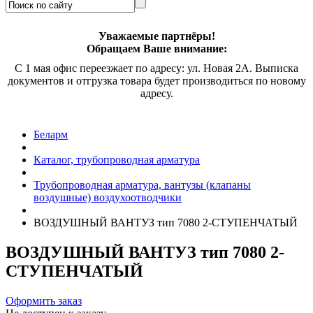
Уважаемые партнёры!
Обращаем Ваше внимание:
С 1 мая офис переезжает по адресу: ул. Новая 2А. Выписка
документов и отгрузка товара будет производиться по новому
адресу.
Беларм
Каталог, трубопроводная арматура
Трубопроводная арматура, вантузы (клапаны
воздушные) воздухоотводчики
ВОЗДУШНЫЙ ВАНТУЗ тип 7080 2-СТУПЕНЧАТЫЙ
ВОЗДУШНЫЙ ВАНТУЗ тип 7080 2-
СТУПЕНЧАТЫЙ
Оформить заказ