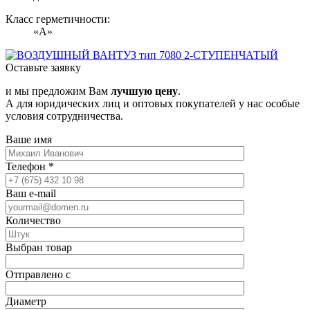
Класс герметичности:
«А»
Оставьте заявку
и мы предложим Вам
лучшую цену
.
А для юридических лиц и оптовых покупателей у нас особые
условия сотрудничества.
Ваше имя
Телефон
*
Ваш e-mail
Количество
Выбран товар
Отправлено с
Диаметр