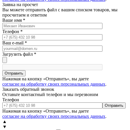
Заявка на просчет
Вы можете отправить файл с вашим списком товаров, мы
просчитаем и ответим
Ваше имя
*
Телефон
*
Ваш e-mail
*
Загрузить файл
*
Отправить
Нажимая на кнопку «Отправить», вы даете
согласие на обработку своих персональных данных
.
Заказать обратный звонок
Оставьте контактный телефон и мы перезвоним
Телефон
Отправить
Нажимая на кнопку «Отправить», вы даете
согласие на обработку своих персональных данных
.
▲
▼