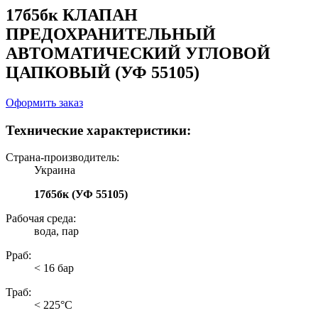
17б5бк КЛАПАН
ПРЕДОХРАНИТЕЛЬНЫЙ
АВТОМАТИЧЕСКИЙ УГЛОВОЙ
ЦАПКОВЫЙ (УФ 55105)
Оформить заказ
Технические характеристики:
Страна-производитель:
Украина
17б5бк (УФ 55105)
Рабочая среда:
вода, пар
Рраб:
< 16 бар
Траб:
< 225°С