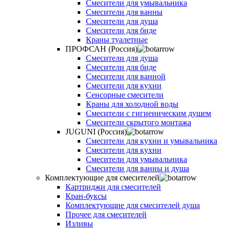
Смесители для умывальника
Смесители для ванны
Смесители для душа
Смесители для биде
Краны туалетные
ПРОФСАН (Россия)
Смесители для душа
Смесители для биде
Смесители для ванной
Смесители для кухни
Сенсорные смесители
Краны для холодной воды
Смесители с гигиеническим душем
Смесители скрытого монтажа
JUGUNI (Россия)
Смесители для кухни и умывальника
Смесители для кухни
Смесители для умывальника
Смесители для ванны и душа
Комплектующие для смесителей
Картриджи для смесителей
Кран-буксы
Комплектующие для смесителей душа
Прочее для смесителей
Изливы