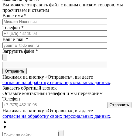
Вы можете отправить файл с вашим списком товаров, мы
просчитаем и ответим
Ваше имя
*
Телефон
*
Ваш e-mail
*
Загрузить файл
*
Отправить
Нажимая на кнопку «Отправить», вы даете
согласие на обработку своих персональных данных
.
Заказать обратный звонок
Оставьте контактный телефон и мы перезвоним
Телефон
Отправить
Нажимая на кнопку «Отправить», вы даете
согласие на обработку своих персональных данных
.
▲
▼