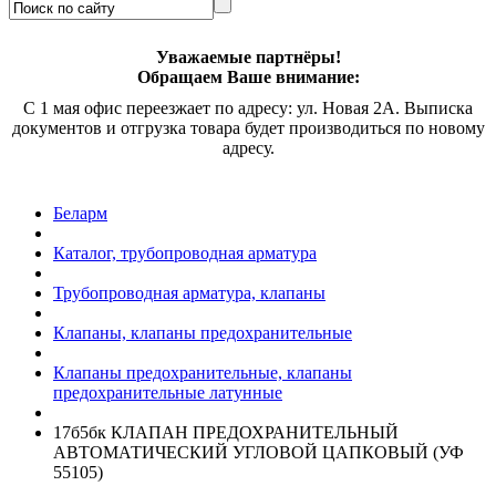
Уважаемые партнёры!
Обращаем Ваше внимание:
С 1 мая офис переезжает по адресу: ул. Новая 2А. Выписка
документов и отгрузка товара будет производиться по новому
адресу.
Беларм
Каталог, трубопроводная арматура
Трубопроводная арматура, клапаны
Клапаны, клапаны предохранительные
Клапаны предохранительные, клапаны
предохранительные латунные
17б5бк КЛАПАН ПРЕДОХРАНИТЕЛЬНЫЙ
АВТОМАТИЧЕСКИЙ УГЛОВОЙ ЦАПКОВЫЙ (УФ
55105)