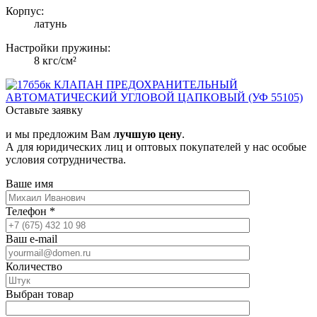
Корпус:
латунь
Настройки пружины:
8 кгс/см²
Оставьте заявку
и мы предложим Вам
лучшую цену
.
А для юридических лиц и оптовых покупателей у нас особые
условия сотрудничества.
Ваше имя
Телефон
*
Ваш e-mail
Количество
Выбран товар