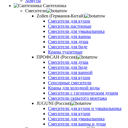
Хомуты
Сантехника
Смесители
Zollen (Германия-Китай)
Смесители для кухни
Смесители настенные
Смесители для умывальника
Смесители для ванны
Смесители для душа
Смесители для биде
Краны туалетные
ПРОФСАН (Россия)
Смесители для душа
Смесители для биде
Смесители для ванной
Смесители для кухни
Сенсорные смесители
Краны для холодной воды
Смесители с гигиеническим душем
Смесители скрытого монтажа
JUGUNI (Россия)
Смесители для кухни и умывальника
Смесители для кухни
Смесители для умывальника
Смесители для ванны и душа