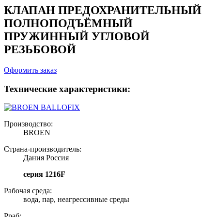
КЛАПАН ПРЕДОХРАНИТЕЛЬНЫЙ
ПОЛНОПОДЪЁМНЫЙ
ПРУЖИННЫЙ УГЛОВОЙ
РЕЗЬБОВОЙ
Оформить заказ
Технические характеристики:
Производство:
BROEN
Страна-производитель:
Дания Россия
серия 1216F
Рабочая среда:
вода, пар, неагрессивные среды
Рраб: