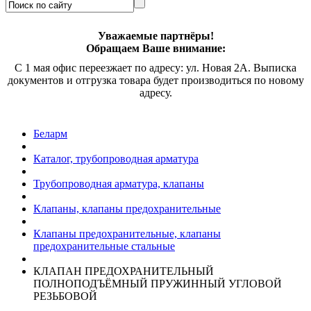
Уважаемые партнёры!
Обращаем Ваше внимание:
С 1 мая офис переезжает по адресу: ул. Новая 2А. Выписка
документов и отгрузка товара будет производиться по новому
адресу.
Беларм
Каталог, трубопроводная арматура
Трубопроводная арматура, клапаны
Клапаны, клапаны предохранительные
Клапаны предохранительные, клапаны
предохранительные стальные
КЛАПАН ПРЕДОХРАНИТЕЛЬНЫЙ
ПОЛНОПОДЪЁМНЫЙ ПРУЖИННЫЙ УГЛОВОЙ
РЕЗЬБОВОЙ