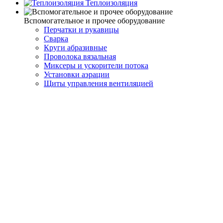
Теплоизоляция
Вспомогательное и прочее оборудование
Перчатки и рукавицы
Сварка
Круги абразивные
Проволока вязальная
Миксеры и ускорители потока
Установки аэрации
Щиты управления вентиляцией