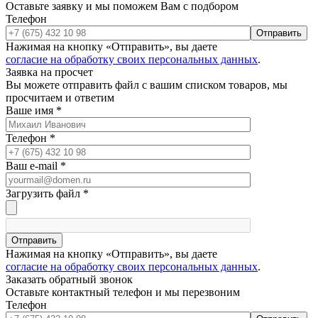
Оставьте заявку и мы поможем Вам с подбором
Телефон
Отправить
Нажимая на кнопку «Отправить», вы даете
согласие на обработку своих персональных данных
.
Заявка на просчет
Вы можете отправить файл с вашим списком товаров, мы
просчитаем и ответим
Ваше имя
*
Телефон
*
Ваш e-mail
*
Загрузить файл
*
Отправить
Нажимая на кнопку «Отправить», вы даете
согласие на обработку своих персональных данных
.
Заказать обратный звонок
Оставьте контактный телефон и мы перезвоним
Телефон