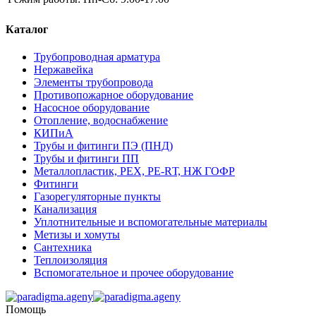
Каталог
Трубопроводная арматура
Нержавейка
Элементы трубопровода
Противопожарное оборудование
Насосное оборудование
Отопление, водоснабжение
КИПиА
Трубы и фитинги ПЭ (ПНД)
Трубы и фитинги ПП
Металлопластик, РЕХ, РЕ-RТ, НЖ ГОФР
Фитинги
Газорегуляторные пункты
Канализация
Уплотнительные и вспомогательные материалы
Метизы и хомуты
Сантехника
Теплоизоляция
Вспомогательное и прочее оборудование
Помощь