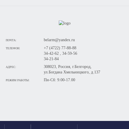
belarm@yandex.ru
ПОЧТА:
+7 (4722) 77-88-88
ТЕЛЕФОН:
34-42-62 , 34-59-56
34-21-84
308023, Россия, г.Белгород,
АДРЕС:
ул.Богдана Хмельницкого, д.137
Пн-Сб: 9.00-17.00
РЕЖИМ РАБОТЫ: