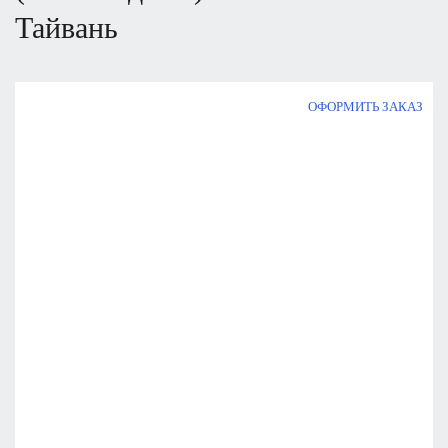
Т
айвань
ОФОРМИТЬ ЗАКАЗ