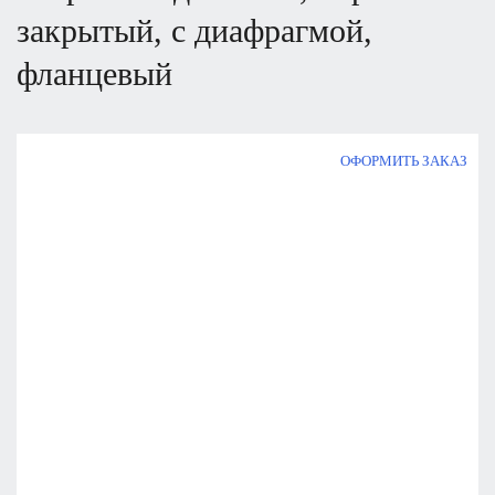
закрытый, с диафрагмой,
фланцевый
ОФОРМИТЬ ЗАКАЗ