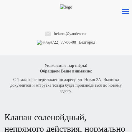
belarm@yandex.ru
+7 (4722) 77-88-88
|
Белгород
Уважаемые партнёры!
Обращаем Ваше внимание:
С 1 мая офис переезжает по адресу: ул. Новая 2А. Выписка
документов и отгрузка товара будет производиться по новому
адресу.
клапан соленойдный,
непрямого действия, нормально