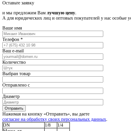
Оставьте заявку
и мы предложим Вам
лучшую цену
.
А для юридических лиц и оптовых покупателей у нас особые у
Ваше имя
Телефон
*
Ваш e-mail
Количество
Выбран товар
Отправлено с
Диаметр
Отправить
Нажимая на кнопку «Отправить», вы даете
согласие на обработку своих персональных данных
.
DN
1/8
1/4
Масса, кг