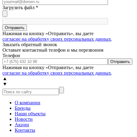
Загрузить файл
*
Отправить
Нажимая на кнопку «Отправить», вы даете
согласие на обработку своих персональных данных
.
Заказать обратный звонок
Оставьте контактный телефон и мы перезвоним
Телефон
Отправить
Нажимая на кнопку «Отправить», вы даете
согласие на обработку своих персональных данных
.
▲
▼
О компании
Бренды
Наши объекты
Новости
Акции
Контакты