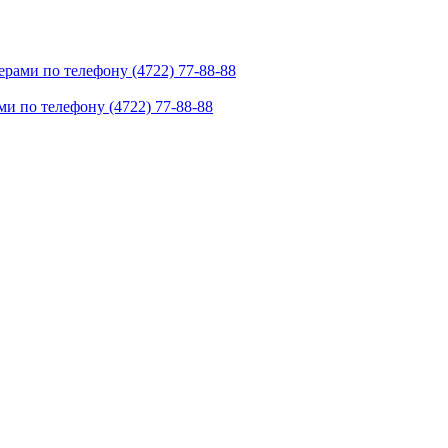
рами по телефону (4722) 77-88-88
и по телефону (4722) 77-88-88