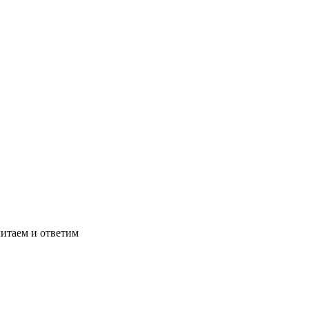
читаем и ответим