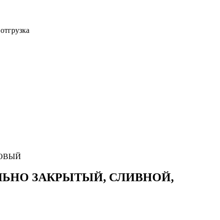
 отгрузка
ТОВЫЙ
ЛЬНО ЗАКРЫТЫЙ, СЛИВНОЙ,