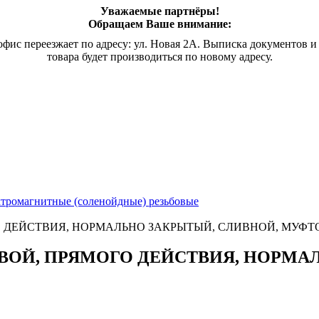
Уважаемые партнёры!
Обращаем Ваше внимание:
офис переезжает по адресу: ул. Новая 2А. Выписка документов и
товара будет производиться по новому адресу.
ктромагнитные (соленойдные) резьбовые
 ДЕЙСТВИЯ, НОРМАЛЬНО ЗАКРЫТЫЙ, СЛИВНОЙ, МУФ
ВОЙ, ПРЯМОГО ДЕЙСТВИЯ, НОРМА