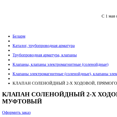
С 1 мая 
Беларм
Каталог, трубопроводная арматура
Трубопроводная арматура, клапаны
Клапаны, клапаны электромагнитные (соленойдные)
Клапаны электромагнитные (соленойдные), клапаны эле
КЛАПАН СОЛЕНОЙДНЫЙ 2-Х ХОДОВОЙ, ПРЯМОГО
КЛАПАН СОЛЕНОЙДНЫЙ 2-Х ХОДО
МУФТОВЫЙ
Оформить заказ