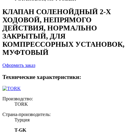
КЛАПАН СОЛЕНОЙДНЫЙ 2-Х
ХОДОВОЙ, НЕПРЯМОГО
ДЕЙСТВИЯ, НОРМАЛЬНО
ЗАКРЫТЫЙ, ДЛЯ
КОМПРЕССОРНЫХ УСТАНОВОК,
МУФТОВЫЙ
Оформить заказ
Технические характеристики:
Производство:
TORK
Страна-производитель:
Турция
T-GK