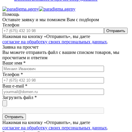
Помощь
Оставьте заявку и мы поможем Вам с подбором
Телефон
Отправить
Нажимая на кнопку «Отправить», вы даете
согласие на обработку своих персональных данных
.
Заявка на просчет
Вы можете отправить файл с вашим списком товаров, мы
просчитаем и ответим
Ваше имя
*
Телефон
*
Ваш e-mail
*
Загрузить файл
*
Отправить
Нажимая на кнопку «Отправить», вы даете
согласие на обработку своих персональных данных
.