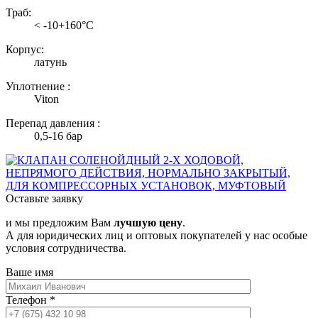
Траб:
< -10+160°С
Корпус:
латунь
Уплотнение :
Viton
Перепад давления :
0,5-16 бар
Оставьте заявку
и мы предложим Вам
лучшую цену
.
А для юридических лиц и оптовых покупателей у нас особые
условия сотрудничества.
Ваше имя
Телефон
*