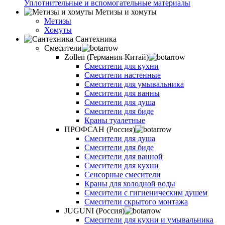
Уплотнительные и вспомогательные материалы
Метизы и хомуты
Метизы
Хомуты
Сантехника
Смесители
Zollen (Германия-Китай)
Смесители для кухни
Смесители настенные
Смесители для умывальника
Смесители для ванны
Смесители для душа
Смесители для биде
Краны туалетные
ПРОФСАН (Россия)
Смесители для душа
Смесители для биде
Смесители для ванной
Смесители для кухни
Сенсорные смесители
Краны для холодной воды
Смесители с гигиеническим душем
Смесители скрытого монтажа
JUGUNI (Россия)
Смесители для кухни и умывальника