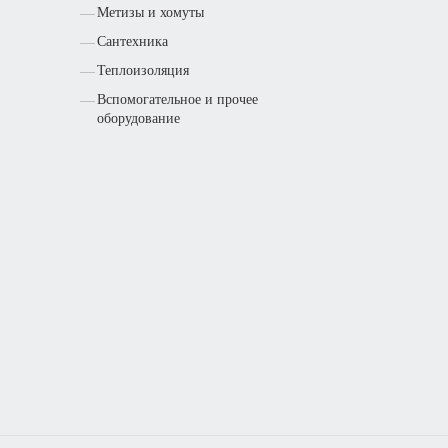
Метизы и хомуты
Сантехника
Теплоизоляция
Вспомогательное и прочее
оборудование