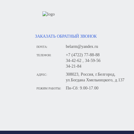
ЗАКАЗАТЬ ОБРАТНЫЙ ЗВОНОК
belarm@yandex.ru
ПОЧТА:
+7 (4722) 77-88-88
ТЕЛЕФОН:
34-42-62 , 34-59-56
34-21-84
308023, Россия, г.Белгород,
АДРЕС:
ул.Богдана Хмельницкого, д.137
Пн-Сб: 9.00-17.00
РЕЖИМ РАБОТЫ: