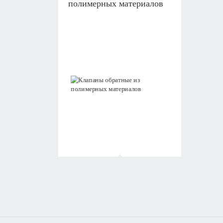
полимерных материалов