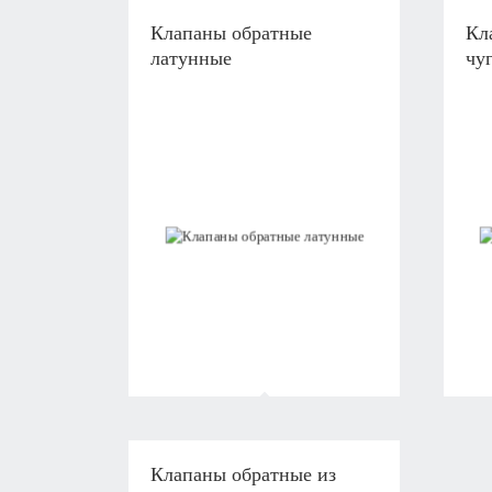
Клапаны обратные
Кл
латунные
чу
Клапаны обратные из