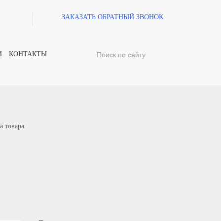
ЗАКАЗАТЬ ОБРАТНЫЙ ЗВОНОК
И
КОНТАКТЫ
а товара