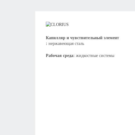
Капилляр и чувствительный элемент
:
нержавеющая сталь
Рабочая среда:
жидкостные системы