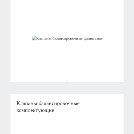
Клапаны балансировочные
комплектующие