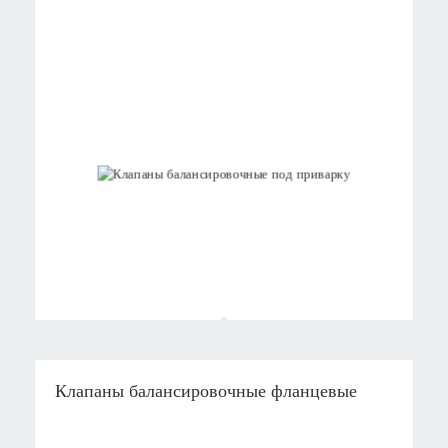
Клапаны балансировочные фланцевые