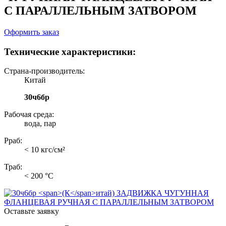
С ПАРАЛЛЕЛЬНЫМ ЗАТВОРОМ
Оформить заказ
Технические характеристики:
Страна-производитель:
Китай
30ч6бр
Рабочая среда:
вода, пар
Рраб:
< 10 кгс/см²
Траб:
< 200 °С
Оставьте заявку