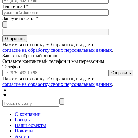
Ваш e-mail
*
Загрузить файл
*
Отправить
Нажимая на кнопку «Отправить», вы даете
согласие на обработку своих персональных данных
.
Заказать обратный звонок
Оставьте контактный телефон и мы перезвоним
Телефон
Отправить
Нажимая на кнопку «Отправить», вы даете
согласие на обработку своих персональных данных
.
▲
▼
О компании
Бренды
Наши объекты
Новости
Акции