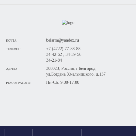
belarm@yandex.ru
ПОЧТА:
+7 (4722) 77-88-88
ТЕЛЕФОН:
34-42-62 , 34-59-56
34-21-84
308023, Россия, г.Белгород,
АДРЕС:
ул.Богдана Хмельницкого, д.137
Пн-Сб: 9.00-17.00
РЕЖИМ РАБОТЫ: