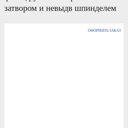
затвором и невыдв шпинделем
ОФОРМИТЬ ЗАКАЗ