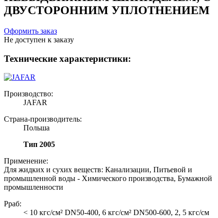
ДВУСТОРОННИМ УПЛОТНЕНИЕМ
Оформить заказ
Не доступен к заказу
Технические характеристики:
Производство:
JAFAR
Страна-производитель:
Польша
Тип 2005
Применение:
Для жидких и сухих веществ: Канализации, Питьевой и
промышленной воды - Химического производства, Бумажной
промышленности
Рраб:
< 10 кгс/см² DN50-400, 6 кгс/см² DN500-600, 2, 5 кгс/см