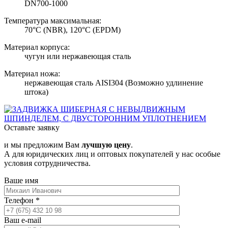
DN700-1000
Температура максимальная:
70°C (NBR), 120°C (EPDM)
Материал корпуса:
чугун или нержавеющая сталь
Материал ножа:
нержавеющая сталь AISI304 (Возможно удлинение
штока)
Оставьте заявку
и мы предложим Вам
лучшую цену
.
А для юридических лиц и оптовых покупателей у нас особые
условия сотрудничества.
Ваше имя
Телефон
*
Ваш e-mail