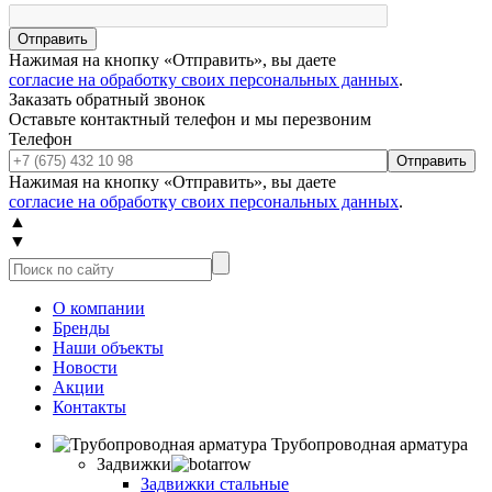
Отправить
Нажимая на кнопку «Отправить», вы даете
согласие на обработку своих персональных данных
.
Заказать обратный звонок
Оставьте контактный телефон и мы перезвоним
Телефон
Отправить
Нажимая на кнопку «Отправить», вы даете
согласие на обработку своих персональных данных
.
▲
▼
О компании
Бренды
Наши объекты
Новости
Акции
Контакты
Трубопроводная арматура
Задвижки
Задвижки стальные