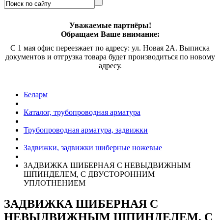
Уважаемые партнёры!
Обращаем Ваше внимание:
С 1 мая офис переезжает по адресу: ул. Новая 2А. Выписка
документов и отгрузка товара будет производиться по новому
адресу.
Беларм
Каталог, трубопроводная арматура
Трубопроводная арматура, задвижки
Задвижки, задвижки шиберные ножевые
ЗАДВИЖКА ШИБЕРНАЯ С НЕВЫДВИЖНЫМ
ШПИНДЕЛЕМ, С ДВУСТОРОННИМ
УПЛОТНЕНИЕМ
ЗАДВИЖКА ШИБЕРНАЯ С
НЕВЫДВИЖНЫМ ШПИНДЕЛЕМ, С