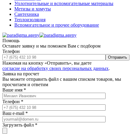
Уплотнительные и вспомогательные материалы
Метизы и хомуты
Сантехника
Теплоизоляция
Вспомогательное и прочее оборудование
Помощь
Оставьте заявку и мы поможем Вам с подбором
Телефон
Отправить
Нажимая на кнопку «Отправить», вы даете
согласие на обработку своих персональных данных
.
Заявка на просчет
Вы можете отправить файл с вашим списком товаров, мы
просчитаем и ответим
Ваше имя
*
Телефон
*
Ваш e-mail
*
Загрузить файл
*