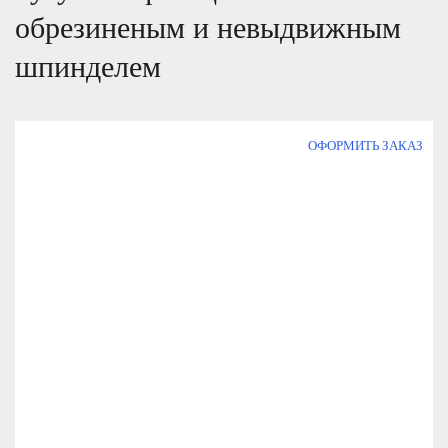
обрезиненым и невыдвижным
шпинделем
ОФОРМИТЬ ЗАКАЗ