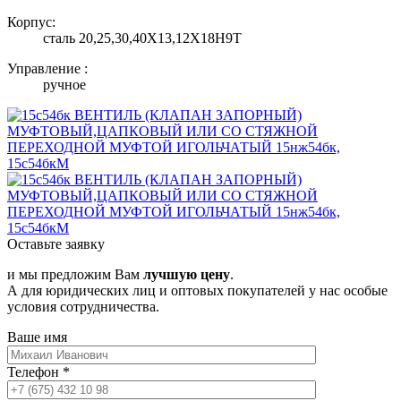
Корпус:
сталь 20,25,30,40Х13,12Х18Н9Т
Управление :
ручное
Оставьте заявку
и мы предложим Вам
лучшую цену
.
А для юридических лиц и оптовых покупателей у нас особые
условия сотрудничества.
Ваше имя
Телефон
*