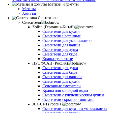
Метизы и хомуты
Метизы
Хомуты
Сантехника
Смесители
Zollen (Германия-Китай)
Смесители для кухни
Смесители настенные
Смесители для умывальника
Смесители для ванны
Смесители для душа
Смесители для биде
Краны туалетные
ПРОФСАН (Россия)
Смесители для душа
Смесители для биде
Смесители для ванной
Смесители для кухни
Сенсорные смесители
Краны для холодной воды
Смесители с гигиеническим душем
Смесители скрытого монтажа
JUGUNI (Россия)
Смесители для кухни и умывальника