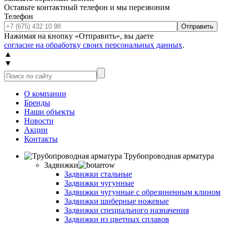
Оставьте контактный телефон и мы перезвоним
Телефон
Отправить
Нажимая на кнопку «Отправить», вы даете
согласие на обработку своих персональных данных
.
▲
▼
О компании
Бренды
Наши объекты
Новости
Акции
Контакты
Трубопроводная арматура
Задвижки
Задвижки стальные
Задвижки чугунные
Задвижки чугунные с обрезиненным клином
Задвижки шиберные ножевые
Задвижки специального назначения
Задвижки из цветных сплавов