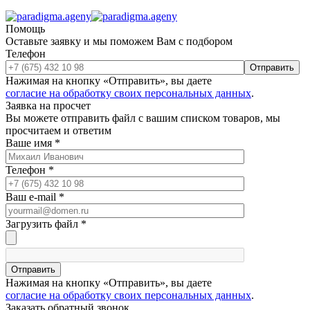
Помощь
Оставьте заявку и мы поможем Вам с подбором
Телефон
Отправить
Нажимая на кнопку «Отправить», вы даете
согласие на обработку своих персональных данных
.
Заявка на просчет
Вы можете отправить файл с вашим списком товаров, мы
просчитаем и ответим
Ваше имя
*
Телефон
*
Ваш e-mail
*
Загрузить файл
*
Отправить
Нажимая на кнопку «Отправить», вы даете
согласие на обработку своих персональных данных
.
Заказать обратный звонок