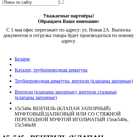
Уважаемые партнёры!
Обращаем Ваше внимание:
С 1 мая офис переезжает по адресу: ул. Новая 2А. Выписка
документов и отгрузка товара будет производиться по новому
адресу.
Беларм
Каталог, трубопроводная арматура
Трубопроводная арматура, вентили (клапаны запорные)
Вентили (клапаны запорные), вентили стальные
(клапаны запорные)
15с54бк ВЕНТИЛЬ (КЛАПАН ЗАПОРНЫЙ)
МУФТОВЫЙ,ЦАПКОВЫЙ ИЛИ СО СТЯЖНОЙ
ПЕРЕХОДНОЙ МУФТОЙ ИГОЛЬЧАТЫЙ 15нж54бк,
15с54бкМ