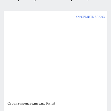
ОФОРМИТЬ ЗАКАЗ
Страна-производитель:
Китай