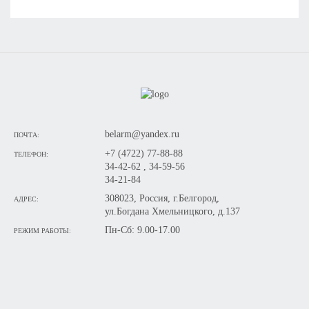
belarm@yandex.ru
ПОЧТА:
+7 (4722) 77-88-88
ТЕЛЕФОН:
34-42-62 , 34-59-56
34-21-84
308023, Россия, г.Белгород,
АДРЕС:
ул.Богдана Хмельницкого, д.137
Пн-Сб: 9.00-17.00
РЕЖИМ РАБОТЫ: