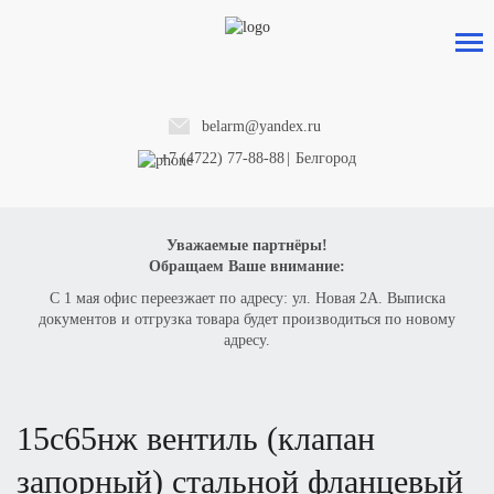
belarm@yandex.ru
+7 (4722) 77-88-88
|
Белгород
Уважаемые партнёры!
Обращаем Ваше внимание:
С 1 мая офис переезжает по адресу: ул. Новая 2А. Выписка
документов и отгрузка товара будет производиться по новому
адресу.
15с65нж вентиль (клапан
запорный) стальной фланцевый