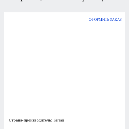
ОФОРМИТЬ ЗАКАЗ
Страна-производитель:
Китай