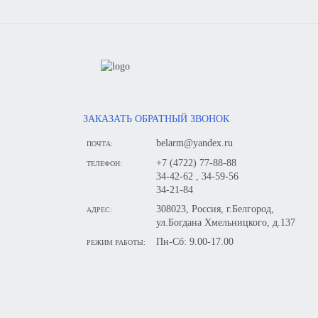
ЗАКАЗАТЬ ОБРАТНЫЙ ЗВОНОК
belarm@yandex.ru
ПОЧТА:
+7 (4722) 77-88-88
ТЕЛЕФОН:
34-42-62 , 34-59-56
34-21-84
308023, Россия, г.Белгород,
АДРЕС:
ул.Богдана Хмельницкого, д.137
Пн-Сб: 9.00-17.00
РЕЖИМ РАБОТЫ: