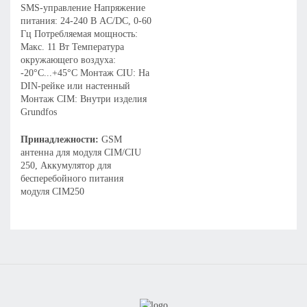
SMS-управление Напряжение
питания: 24-240 В AC/DC, 0-60
Гц Потребляемая мощность:
Макс. 11 Вт Температура
окружающего воздуха:
-20°C...+45°C Монтаж CIU: На
DIN-рейке или настенный
Монтаж CIM: Внутри изделия
Grundfos
Принадлежности:
GSM
антенна для модуля CIM/CIU
250, Аккумулятор для
бесперебойного питания
модуля CIM250