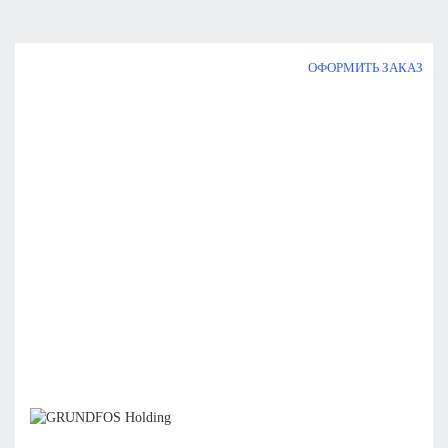
ОФОРМИТЬ ЗАКАЗ