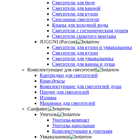
Смесители для биде
Смесители для ванной
Смесители для кухни
Сенсорные смесители
Краны для холодной воды
Смесители с гигиеническим душем
Смесители скрытого монтажа
JUGUNI (Россия)
Смесители для кухни и умывальника
Смесители для кухни
Смесители для умывальника
Смесители для ванны и душа
Комплектующие для смесителей
Картриджи для смесителей
Кран-буксы
Комплектующие для смесителей душа
Прочее для смесителей
Изливы
Маховики для смесителей
Санфаянс
Унитазы
Унитазы-компакт
Унитазы напольные
Комплектующие к унитазам
Умывальники