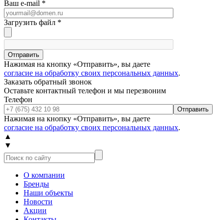
Ваш e-mail
*
Загрузить файл
*
Отправить
Нажимая на кнопку «Отправить», вы даете
согласие на обработку своих персональных данных
.
Заказать обратный звонок
Оставьте контактный телефон и мы перезвоним
Телефон
Отправить
Нажимая на кнопку «Отправить», вы даете
согласие на обработку своих персональных данных
.
▲
▼
О компании
Бренды
Наши объекты
Новости
Акции
Контакты