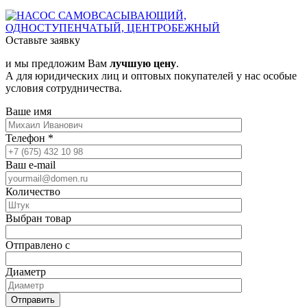
Оставьте заявку
и мы предложим Вам
лучшую цену
.
А для юридических лиц и оптовых покупателей у нас особые
условия сотрудничества.
Ваше имя
Телефон
*
Ваш e-mail
Количество
Выбран товар
Отправлено с
Диаметр
Отправить