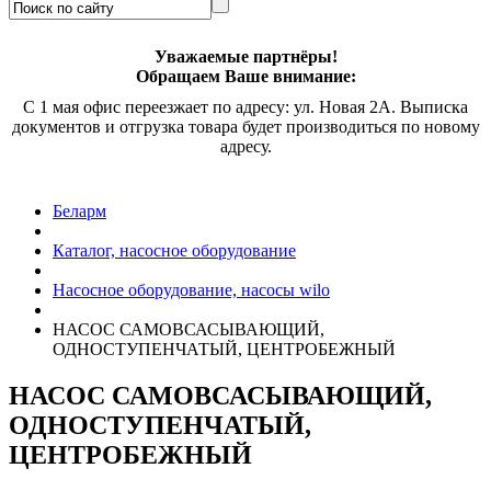
Уважаемые партнёры!
Обращаем Ваше внимание:
С 1 мая офис переезжает по адресу: ул. Новая 2А. Выписка
документов и отгрузка товара будет производиться по новому
адресу.
Беларм
Каталог, насосное оборудование
Насосное оборудование, насосы wilo
НАСОС САМОВСАСЫВАЮЩИЙ,
ОДНОСТУПЕНЧАТЫЙ, ЦЕНТРОБЕЖНЫЙ
НАСОС САМОВСАСЫВАЮЩИЙ,
ОДНОСТУПЕНЧАТЫЙ,
ЦЕНТРОБЕЖНЫЙ