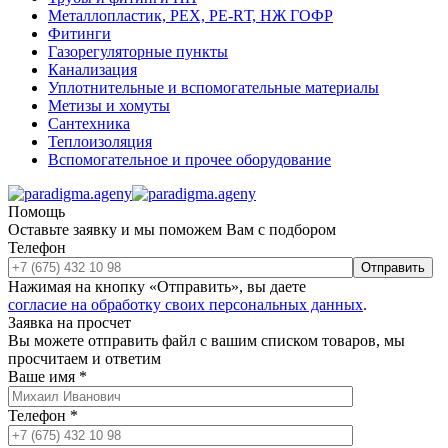
Металлопластик, РЕХ, РЕ-RТ, НЖ ГОФР
Фитинги
Газорегуляторные пункты
Канализация
Уплотнительные и вспомогательные материалы
Метизы и хомуты
Сантехника
Теплоизоляция
Вспомогательное и прочее оборудование
Помощь
Оставьте заявку и мы поможем Вам с подбором
Телефон
Отправить
Нажимая на кнопку «Отправить», вы даете
согласие на обработку своих персональных данных
.
Заявка на просчет
Вы можете отправить файл с вашим списком товаров, мы
просчитаем и ответим
Ваше имя
*
Телефон
*