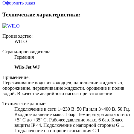
Оформить заказ
Технические характеристики:
Производство:
WILO
Страна-производитель:
Германия
Wilo-Jet WJ
Применение:
Перекачивание воды из колодцев, наполнение жидкостью,
опорожнение, перекачивание жидкости, орошение и полив
водой. В качестве аварийного насоса при затоплении
Технические данные:
Подключение к сети 1~230 В, 50 Гц или 3~400 В, 50 Гц.
Входное давление макс. 1 бар. Температура жидкости от
+5° C до +35° C. Рабочее давление макс. 6 бар. Класс
защиты IP 44. Подключение с напорной стороны G 1.
Подключение на стороне всасывания G 1