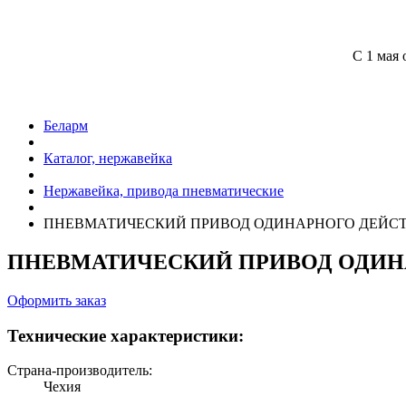
С 1 мая 
Беларм
Каталог, нержавейка
Нержавейка, привода пневматические
ПНЕВМАТИЧЕСКИЙ ПРИВОД ОДИНАРНОГО ДЕЙС
ПНЕВМАТИЧЕСКИЙ ПРИВОД ОДИН
Оформить заказ
Технические характеристики:
Страна-производитель:
Чехия