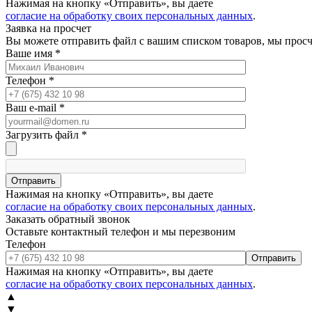
Нажимая на кнопку «Отправить», вы даете
согласие на обработку своих персональных данных
.
Заявка на просчет
Вы можете отправить файл с вашим списком товаров, мы прос
Ваше имя
*
Телефон
*
Ваш e-mail
*
Загрузить файл
*
Отправить
Нажимая на кнопку «Отправить», вы даете
согласие на обработку своих персональных данных
.
Заказать обратный звонок
Оставьте контактный телефон и мы перезвоним
Телефон
Отправить
Нажимая на кнопку «Отправить», вы даете
согласие на обработку своих персональных данных
.
▲
▼