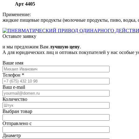
Арт 4405
Применение:
жидкие пищевые продукты (молочные продукты, пиво, водка, спи
Оставьте заявку
и мы предложим Вам
лучшую цену
.
А для юридических лиц и оптовых покупателей у нас особые у
Ваше имя
Телефон
*
Ваш e-mail
Количество
Выбран товар
Отправлено с
Диаметр