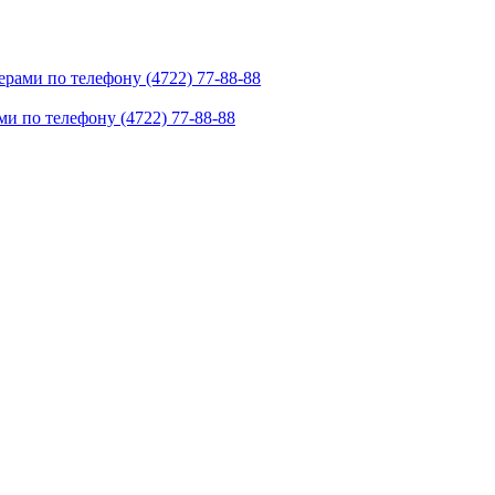
рами по телефону (4722) 77-88-88
и по телефону (4722) 77-88-88