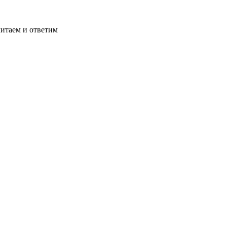
читаем и ответим