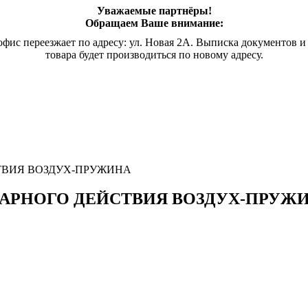
Уважаемые партнёры!
Обращаем Ваше внимание:
офис переезжает по адресу: ул. Новая 2А. Выписка документов и
товара будет производиться по новому адресу.
ТВИЯ ВОЗДУХ-ПРУЖИНА
АРНОГО ДЕЙСТВИЯ ВОЗДУХ-ПРУЖ