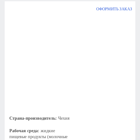
ОФОРМИТЬ ЗАКАЗ
Страна-производитель:
Чехия
Рабочая среда:
жидкие
пищевые продукты (молочные