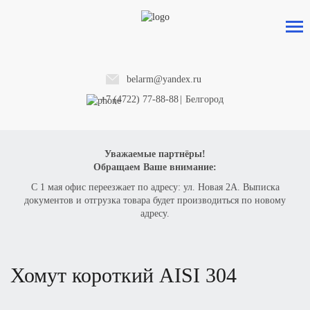
belarm@yandex.ru
+7 (4722) 77-88-88
|
Белгород
Уважаемые партнёры!
Обращаем Ваше внимание:
С 1 мая офис переезжает по адресу: ул. Новая 2А. Выписка
документов и отгрузка товара будет производиться по новому
адресу.
хомут короткий
AISI 304