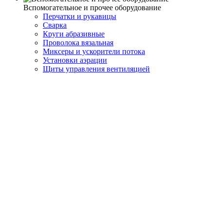
Вспомогательное и прочее оборудование
Перчатки и рукавицы
Сварка
Круги абразивные
Проволока вязальная
Миксеры и ускорители потока
Установки аэрации
Щиты управления вентиляцией