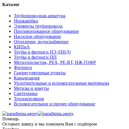
Каталог
Трубопроводная арматура
Нержавейка
Элементы трубопровода
Противопожарное оборудование
Насосное оборудование
Отопление, водоснабжение
КИПиА
Трубы и фитинги ПЭ (ПНД)
Трубы и фитинги ПП
Металлопластик, РЕХ, РЕ-RТ, НЖ ГОФР
Фитинги
Газорегуляторные пункты
Канализация
Уплотнительные и вспомогательные материалы
Метизы и хомуты
Сантехника
Теплоизоляция
Вспомогательное и прочее оборудование
Помощь
Оставьте заявку и мы поможем Вам с подбором