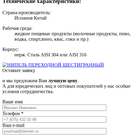
Технические характеристики:
Страна-производитель:
Испания Китай
Рабочая среда:
жидкие пищевые продукты (молочные продукты, пиво,
водка, спирт,вино, квас, соки и пр.)
Корпус:
нерж. Сталь AISI 304 или AISI 316
Оставьте заявку
и мы предложим Вам
лучшую цену
.
А для юридических лиц и оптовых покупателей у нас особые
условия сотрудничества.
Ваше имя
Телефон
*
Ваш e-mail