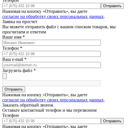
Телефон
Отправить
Нажимая на кнопку «Отправить», вы даете
согласие на обработку своих персональных данных
.
Заявка на просчет
Вы можете отправить файл с вашим списком товаров, мы
просчитаем и ответим
Ваше имя
*
Телефон
*
Ваш e-mail
*
Загрузить файл
*
Отправить
Нажимая на кнопку «Отправить», вы даете
согласие на обработку своих персональных данных
.
Заказать обратный звонок
Оставьте контактный телефон и мы перезвоним
Телефон
Отправить
Нажимая на кнопку «Отправить», вы даете