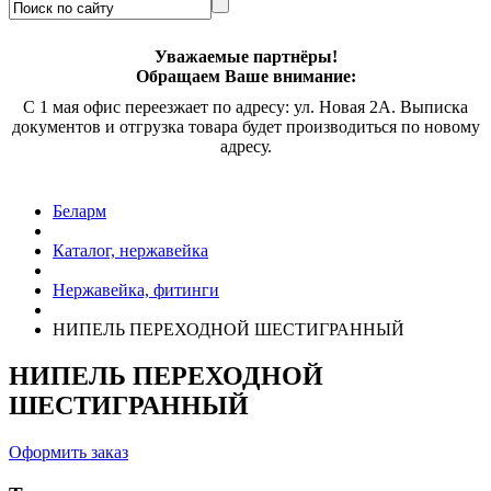
Уважаемые партнёры!
Обращаем Ваше внимание:
С 1 мая офис переезжает по адресу: ул. Новая 2А. Выписка
документов и отгрузка товара будет производиться по новому
адресу.
Беларм
Каталог, нержавейка
Нержавейка, фитинги
НИПЕЛЬ ПЕРЕХОДНОЙ ШЕСТИГРАННЫЙ
НИПЕЛЬ ПЕРЕХОДНОЙ
ШЕСТИГРАННЫЙ
Оформить заказ