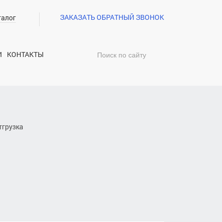
ЗАКАЗАТЬ ОБРАТНЫЙ ЗВОНОК
талог
И
КОНТАКТЫ
тгрузка