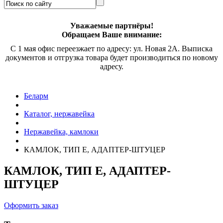
Уважаемые партнёры!
Обращаем Ваше внимание:
С 1 мая офис переезжает по адресу: ул. Новая 2А. Выписка
документов и отгрузка товара будет производиться по новому
адресу.
Беларм
Каталог, нержавейка
Нержавейка, камлоки
КАМЛОК, ТИП Е, АДАПТЕР-ШТУЦЕР
КАМЛОК, ТИП Е, АДАПТЕР-
ШТУЦЕР
Оформить заказ