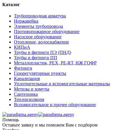
Каталог
Трубопроводная арматура
Нержавейка
Элементы трубопровода
Противопожарное оборудование
Насосное оборудование
Отопление, водоснабжение
КИПиА
Трубы и фитинги ПЭ (ПНД)
Трубы и фитинги ПП
Металлопластик, РЕХ, РЕ-RТ, НЖ ГОФР
Фитинги
Газорегуляторные пункты
Канализация
Уплотнительные и вспомогательные материалы
Метизы и хомуты
Сантехника
Теплоизоляция
Вспомогательное и прочее оборудование
Помощь
Оставьте заявку и мы поможем Вам с подбором