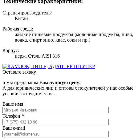
Технические характеристики:
Страна-производитель:
Китай
Рабочая среда:
жидкие пищевые продукты (молочные продукты, пиво,
водка, спирт,вино, квас, соки и пр.)
Корпус:
нерж. Сталь AISI 316
Оставьте заявку
и мы предложим Вам
лучшую цену
.
А для юридических лиц и оптовых покупателей у нас особые
условия сотрудничества.
Ваше имя
Телефон
*
Ваш e-mail