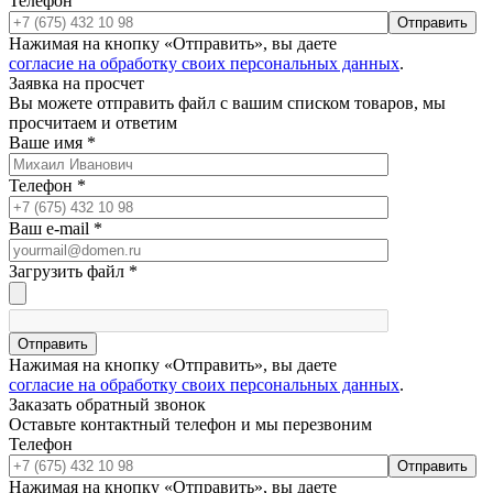
Телефон
Отправить
Нажимая на кнопку «Отправить», вы даете
согласие на обработку своих персональных данных
.
Заявка на просчет
Вы можете отправить файл с вашим списком товаров, мы
просчитаем и ответим
Ваше имя
*
Телефон
*
Ваш e-mail
*
Загрузить файл
*
Отправить
Нажимая на кнопку «Отправить», вы даете
согласие на обработку своих персональных данных
.
Заказать обратный звонок
Оставьте контактный телефон и мы перезвоним
Телефон
Отправить
Нажимая на кнопку «Отправить», вы даете