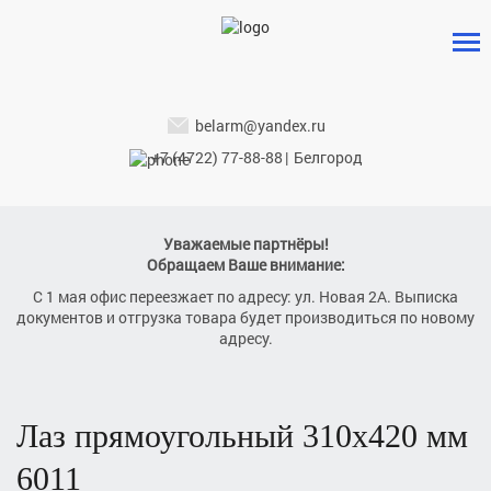
belarm@yandex.ru
+7 (4722) 77-88-88
|
Белгород
Уважаемые партнёры!
Обращаем Ваше внимание:
С 1 мая офис переезжает по адресу: ул. Новая 2А. Выписка
документов и отгрузка товара будет производиться по новому
адресу.
лаз прямоугольный 310х420 мм
6011