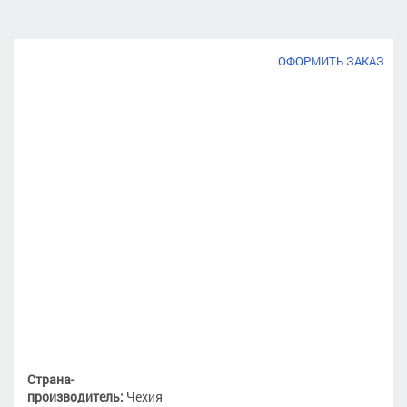
ОФОРМИТЬ ЗАКАЗ
Страна-
производитель:
Чехия