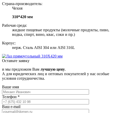
Страна-производитель:
Чехия
310*420 мм
Рабочая среда:
жидкие пищевые продукты (молочные продукты, пиво,
водка, спирт, вино, квас, соки и пр.)
Корпус:
нерж. Сталь AISI 304 или AISI 316L
Оставьте заявку
и мы предложим Вам
лучшую цену
.
А для юридических лиц и оптовых покупателей у нас особые
условия сотрудничества.
Ваше имя
Телефон
*
Ваш e-mail