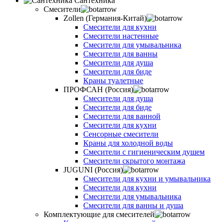
Сантехника
Смесители
Zollen (Германия-Китай)
Смесители для кухни
Смесители настенные
Смесители для умывальника
Смесители для ванны
Смесители для душа
Смесители для биде
Краны туалетные
ПРОФСАН (Россия)
Смесители для душа
Смесители для биде
Смесители для ванной
Смесители для кухни
Сенсорные смесители
Краны для холодной воды
Смесители с гигиеническим душем
Смесители скрытого монтажа
JUGUNI (Россия)
Смесители для кухни и умывальника
Смесители для кухни
Смесители для умывальника
Смесители для ванны и душа
Комплектующие для смесителей