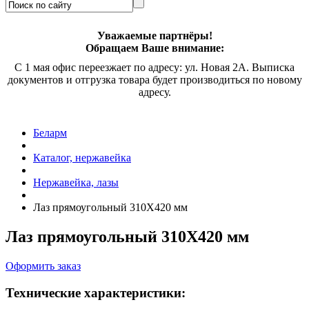
Уважаемые партнёры!
Обращаем Ваше внимание:
С 1 мая офис переезжает по адресу: ул. Новая 2А. Выписка
документов и отгрузка товара будет производиться по новому
адресу.
Беларм
Каталог, нержавейка
Нержавейка, лазы
Лаз прямоугольный 310Х420 мм
Лаз прямоугольный 310Х420 мм
Оформить заказ
Технические характеристики: