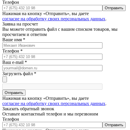
Телефон
Отправить
Нажимая на кнопку «Отправить», вы даете
согласие на обработку своих персональных данных
.
Заявка на просчет
Вы можете отправить файл с вашим списком товаров, мы
просчитаем и ответим
Ваше имя
*
Телефон
*
Ваш e-mail
*
Загрузить файл
*
Отправить
Нажимая на кнопку «Отправить», вы даете
согласие на обработку своих персональных данных
.
Заказать обратный звонок
Оставьте контактный телефон и мы перезвоним
Телефон
Отправить