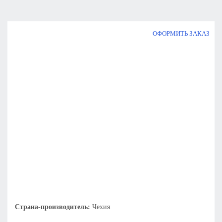
ОФОРМИТЬ ЗАКАЗ
Страна-производитель:
Чехия