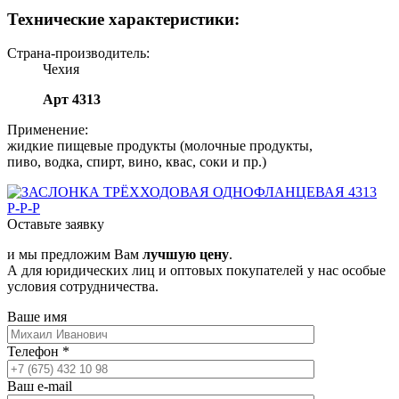
Технические характеристики:
Страна-производитель:
Чехия
Арт 4313
Применение:
жидкие пищевые продукты (молочные продукты,
пиво, водка, спирт, вино, квас, соки и пр.)
Оставьте заявку
и мы предложим Вам
лучшую цену
.
А для юридических лиц и оптовых покупателей у нас особые
условия сотрудничества.
Ваше имя
Телефон
*
Ваш e-mail