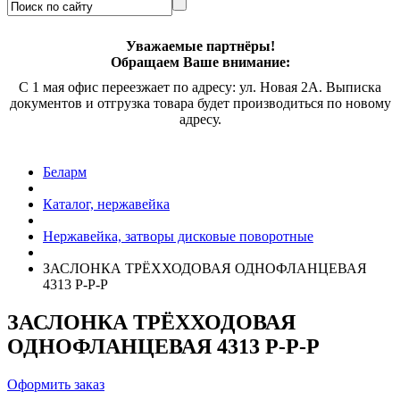
Уважаемые партнёры!
Обращаем Ваше внимание:
С 1 мая офис переезжает по адресу: ул. Новая 2А. Выписка
документов и отгрузка товара будет производиться по новому
адресу.
Беларм
Каталог, нержавейка
Нержавейка, затворы дисковые поворотные
ЗАСЛОНКА ТРЁХХОДОВАЯ ОДНОФЛАНЦЕВАЯ
4313 Р-Р-Р
ЗАСЛОНКА ТРЁХХОДОВАЯ
ОДНОФЛАНЦЕВАЯ 4313 Р-Р-Р
Оформить заказ