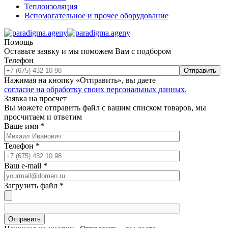
Теплоизоляция
Вспомогательное и прочее оборудование
Помощь
Оставьте заявку и мы поможем Вам с подбором
Телефон
Отправить
Нажимая на кнопку «Отправить», вы даете
согласие на обработку своих персональных данных
.
Заявка на просчет
Вы можете отправить файл с вашим списком товаров, мы
просчитаем и ответим
Ваше имя
*
Телефон
*
Ваш e-mail
*
Загрузить файл
*
Отправить