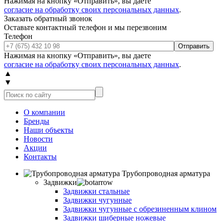
Нажимая на кнопку «Отправить», вы даете
согласие на обработку своих персональных данных
.
Заказать обратный звонок
Оставьте контактный телефон и мы перезвоним
Телефон
Отправить
Нажимая на кнопку «Отправить», вы даете
согласие на обработку своих персональных данных
.
▲
▼
О компании
Бренды
Наши объекты
Новости
Акции
Контакты
Трубопроводная арматура
Задвижки
Задвижки стальные
Задвижки чугунные
Задвижки чугунные с обрезиненным клином
Задвижки шиберные ножевые