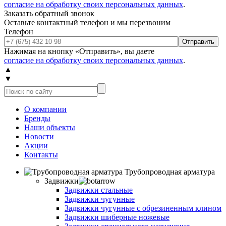
согласие на обработку своих персональных данных
.
Заказать обратный звонок
Оставьте контактный телефон и мы перезвоним
Телефон
Отправить
Нажимая на кнопку «Отправить», вы даете
согласие на обработку своих персональных данных
.
▲
▼
О компании
Бренды
Наши объекты
Новости
Акции
Контакты
Трубопроводная арматура
Задвижки
Задвижки стальные
Задвижки чугунные
Задвижки чугунные с обрезиненным клином
Задвижки шиберные ножевые