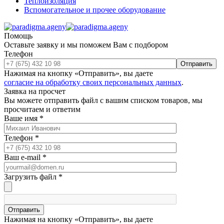
Теплоизоляция
Вспомогательное и прочее оборудование
Помощь
Оставьте заявку и мы поможем Вам с подбором
Телефон
Отправить
Нажимая на кнопку «Отправить», вы даете
согласие на обработку своих персональных данных
.
Заявка на просчет
Вы можете отправить файл с вашим списком товаров, мы
просчитаем и ответим
Ваше имя
*
Телефон
*
Ваш e-mail
*
Загрузить файл
*
Отправить
Нажимая на кнопку «Отправить», вы даете