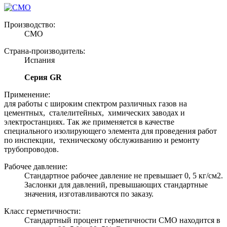
Производство:
CMO
Страна-производитель:
Испания
Серия GR
Применение:
для работы с широким спектром различных газов на
цементных, сталелитейных, химических заводах и
электростанциях. Так же применяется в качестве
специального изолирующего элемента для проведения работ
по инспекции, техническому обслуживанию и ремонту
трубопроводов.
Рабочее давление:
Стандартное рабочее давление не превышает 0, 5 кг/см2.
Заслонки для давлений, превышающих стандартные
значения, изготавливаются по заказу.
Класс герметичности:
Стандартный процент герметичности CMO находится в