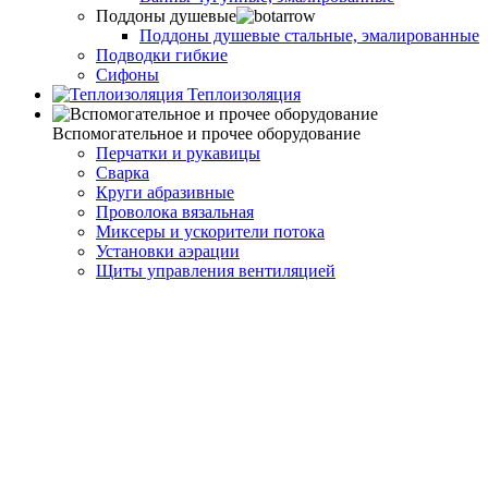
Поддоны душевые
Поддоны душевые стальные, эмалированные
Подводки гибкие
Сифоны
Теплоизоляция
Вспомогательное и прочее оборудование
Перчатки и рукавицы
Сварка
Круги абразивные
Проволока вязальная
Миксеры и ускорители потока
Установки аэрации
Щиты управления вентиляцией