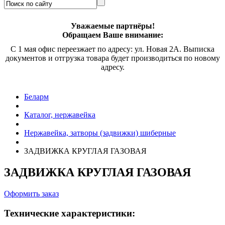
Уважаемые партнёры!
Обращаем Ваше внимание:
С 1 мая офис переезжает по адресу: ул. Новая 2А. Выписка
документов и отгрузка товара будет производиться по новому
адресу.
Беларм
Каталог, нержавейка
Нержавейка, затворы (задвижки) шиберные
ЗАДВИЖКА КРУГЛАЯ ГАЗОВАЯ
ЗАДВИЖКА КРУГЛАЯ ГАЗОВАЯ
Оформить заказ
Технические характеристики: