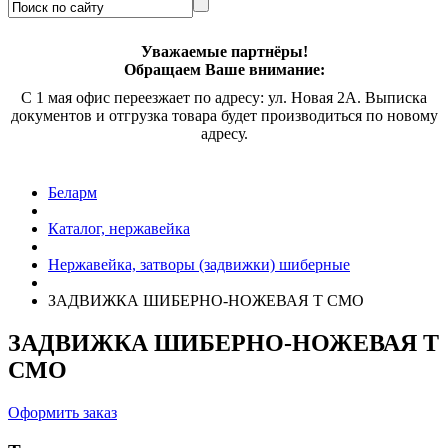
Уважаемые партнёры!
Обращаем Ваше внимание:
С 1 мая офис переезжает по адресу: ул. Новая 2А. Выписка
документов и отгрузка товара будет производиться по новому
адресу.
Беларм
Каталог, нержавейка
Нержавейка, затворы (задвижки) шиберные
ЗАДВИЖКА ШИБЕРНО-НОЖЕВАЯ
Т CMO
ЗАДВИЖКА ШИБЕРНО-НОЖЕВАЯ
Т
CMO
Оформить заказ