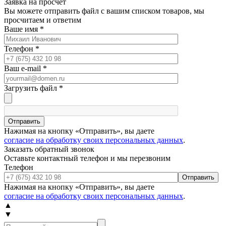
Заявка на просчет
Вы можете отправить файл с вашим списком товаров, мы
просчитаем и ответим
Ваше имя
*
Телефон
*
Ваш e-mail
*
Загрузить файл
*
Отправить
Нажимая на кнопку «Отправить», вы даете
согласие на обработку своих персональных данных
.
Заказать обратный звонок
Оставьте контактный телефон и мы перезвоним
Телефон
Отправить
Нажимая на кнопку «Отправить», вы даете
согласие на обработку своих персональных данных
.
▲
▼