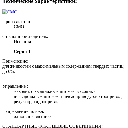
Технические характеристики:
Производство:
CMO
Страна-производитель:
Испания
Серия Т
Применение:
для жидкостей с максимальным содержанием твердых частиц
до 6%.
Управление :
маховик с выдвижным штоком, маховик с
невыдвижным штоком, пневмопривод, электропривод,
редуктор, гидропривод
Направление потока:
однонаправленное
СТАНДАРТНЫЕ ФЛАНЦЕВЫЕ СОЕДИНЕНИЯ: