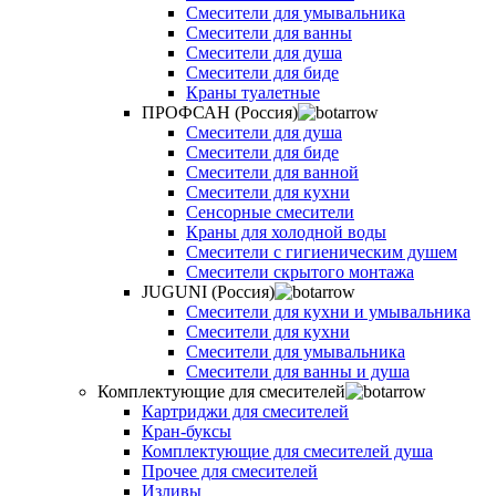
Смесители для умывальника
Смесители для ванны
Смесители для душа
Смесители для биде
Краны туалетные
ПРОФСАН (Россия)
Смесители для душа
Смесители для биде
Смесители для ванной
Смесители для кухни
Сенсорные смесители
Краны для холодной воды
Смесители с гигиеническим душем
Смесители скрытого монтажа
JUGUNI (Россия)
Смесители для кухни и умывальника
Смесители для кухни
Смесители для умывальника
Смесители для ванны и душа
Комплектующие для смесителей
Картриджи для смесителей
Кран-буксы
Комплектующие для смесителей душа
Прочее для смесителей
Изливы