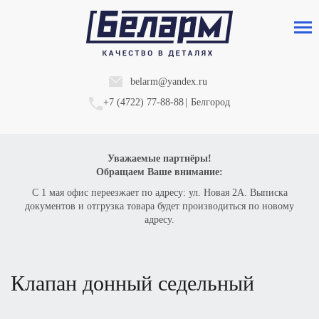
belarm@yandex.ru
+7 (4722) 77-88-88
|
Белгород
Уважаемые партнёры!
Обращаем Ваше внимание:
С 1 мая офис переезжает по адресу: ул. Новая 2А. Выписка
документов и отгрузка товара будет производиться по новому
адресу.
клапан донный седельный