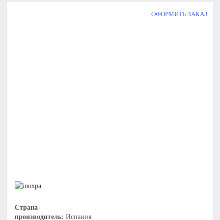
ОФОРМИТЬ ЗАКАЗ
Страна-
производитель:
Испания