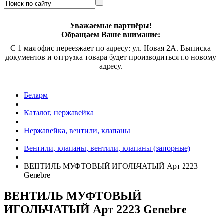
Уважаемые партнёры!
Обращаем Ваше внимание:
С 1 мая офис переезжает по адресу: ул. Новая 2А. Выписка
документов и отгрузка товара будет производиться по новому
адресу.
Беларм
Каталог, нержавейка
Нержавейка, вентили, клапаны
Вентили, клапаны, вентили, клапаны (запорные)
ВЕНТИЛЬ МУФТОВЫЙ ИГОЛЬЧАТЫЙ
Арт 2223
Genebre
ВЕНТИЛЬ МУФТОВЫЙ
ИГОЛЬЧАТЫЙ
Арт 2223 Genebre