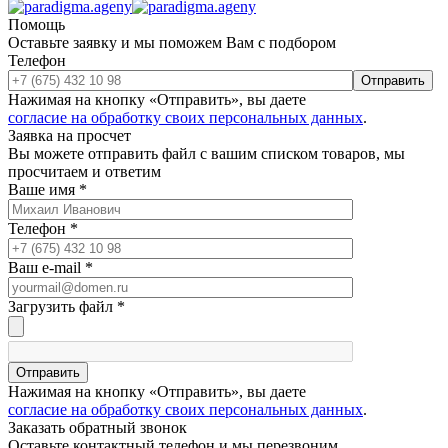
Помощь
Оставьте заявку и мы поможем Вам с подбором
Телефон
Отправить
Нажимая на кнопку «Отправить», вы даете
согласие на обработку своих персональных данных
.
Заявка на просчет
Вы можете отправить файл с вашим списком товаров, мы
просчитаем и ответим
Ваше имя
*
Телефон
*
Ваш e-mail
*
Загрузить файл
*
Отправить
Нажимая на кнопку «Отправить», вы даете
согласие на обработку своих персональных данных
.
Заказать обратный звонок
Оставьте контактный телефон и мы перезвоним