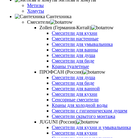
Метизы
Хомуты
Сантехника
Смесители
Zollen (Германия-Китай)
Смесители для кухни
Смесители настенные
Смесители для умывальника
Смесители для ванны
Смесители для душа
Смесители для биде
Краны туалетные
ПРОФСАН (Россия)
Смесители для душа
Смесители для биде
Смесители для ванной
Смесители для кухни
Сенсорные смесители
Краны для холодной воды
Смесители с гигиеническим душем
Смесители скрытого монтажа
JUGUNI (Россия)
Смесители для кухни и умывальника
Смесители для кухни