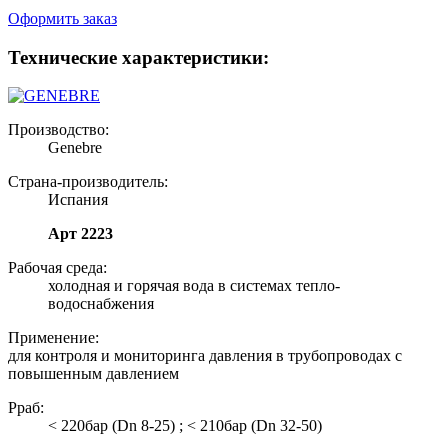
Оформить заказ
Технические характеристики:
Производство:
Genebre
Страна-производитель:
Испания
Арт 2223
Рабочая среда:
холодная и горячая вода в системах тепло-
водоснабжения
Применение:
для контроля и мониторинга давления в трубопроводах с
повышенным давлением
Рраб:
< 220бар (Dn 8-25) ; < 210бар (Dn 32-50)