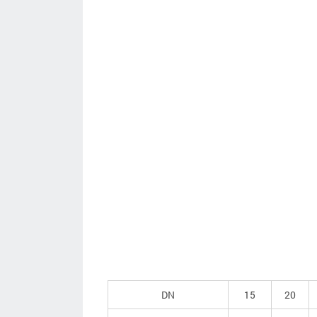
DN
15
20