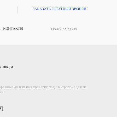
ЗАКАЗАТЬ ОБРАТНЫЙ ЗВОНОК
И
КОНТАКТЫ
а товара
460