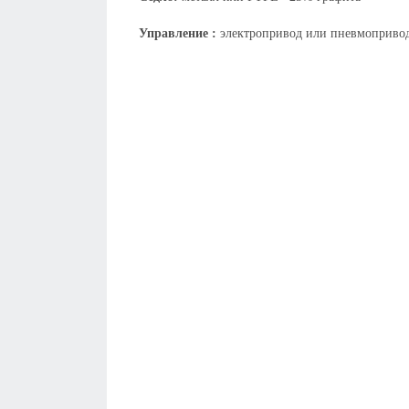
Управление :
электропривод или пневмоприво