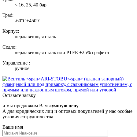
< 16, 25, 40 бар
Траб:
-60°С+450°С
Корпус:
нержавеющая сталь
Седло:
нержавеющая сталь или PTFE +25% графита
Управление :
ручное
Оставьте заявку
и мы предложим Вам
лучшую цену
.
А для юридических лиц и оптовых покупателей у нас особые
условия сотрудничества.
Ваше имя