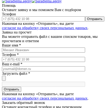
Помощь
Оставьте заявку и мы поможем Вам с подбором
Телефон
Отправить
Нажимая на кнопку «Отправить», вы даете
согласие на обработку своих персональных данных
.
Заявка на просчет
Вы можете отправить файл с вашим списком товаров, мы
просчитаем и ответим
Ваше имя
*
Телефон
*
Ваш e-mail
*
Загрузить файл
*
Отправить
Нажимая на кнопку «Отправить», вы даете
согласие на обработку своих персональных данных
.
Заказать обратный звонок
Оставьте контактный телефон и мы перезвоним