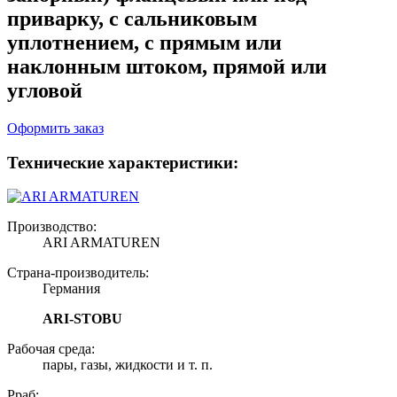
приварку, с сальниковым
уплотнением, с прямым или
наклонным штоком, прямой или
угловой
Оформить заказ
Технические характеристики:
Производство:
ARI ARMATUREN
Страна-производитель:
Германия
ARI-STOBU
Рабочая среда:
пары, газы, жидкости и т. п.
Рраб: