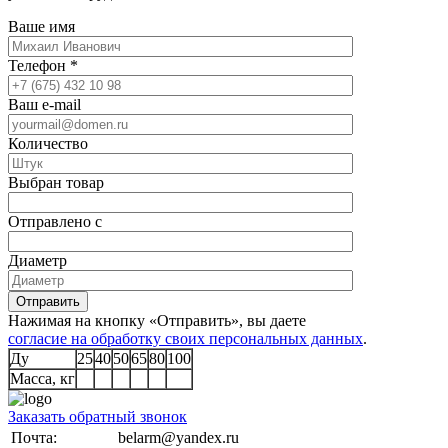
Ваше имя
Телефон
*
Ваш e-mail
Количество
Выбран товар
Отправлено с
Диаметр
Отправить
Нажимая на кнопку «Отправить», вы даете
согласие на обработку своих персональных данных
.
Ду
25
40
50
65
80
100
Масса, кг
Заказать обратный звонок
Почта:
belarm@yandex.ru