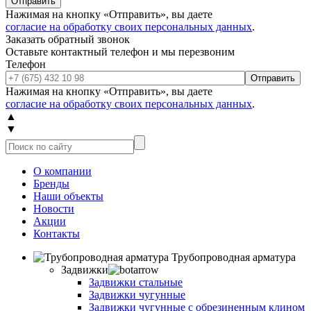
Отправить
Нажимая на кнопку «Отправить», вы даете
согласие на обработку своих персональных данных
.
Заказать обратный звонок
Оставьте контактный телефон и мы перезвоним
Телефон
Отправить
Нажимая на кнопку «Отправить», вы даете
согласие на обработку своих персональных данных
.
▲
▼
О компании
Бренды
Наши объекты
Новости
Акции
Контакты
Трубопроводная арматура
Задвижки
Задвижки стальные
Задвижки чугунные
Задвижки чугунные с обрезиненным клином