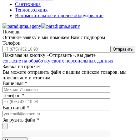
Сантехника
Теплоизоляция
Вспомогательное и прочее оборудование
Помощь
Оставьте заявку и мы поможем Вам с подбором
Телефон
Отправить
Нажимая на кнопку «Отправить», вы даете
согласие на обработку своих персональных данных
.
Заявка на просчет
Вы можете отправить файл с вашим списком товаров, мы
просчитаем и ответим
Ваше имя
*
Телефон
*
Ваш e-mail
*
Загрузить файл
*