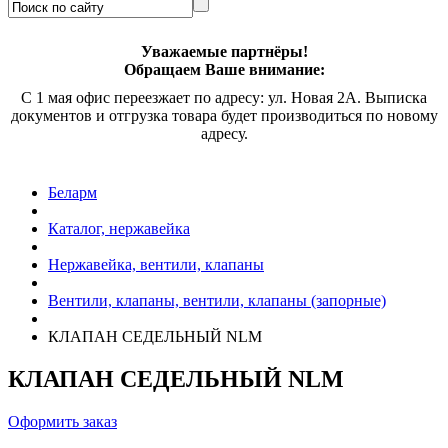
Уважаемые партнёры!
Обращаем Ваше внимание:
С 1 мая офис переезжает по адресу: ул. Новая 2А. Выписка
документов и отгрузка товара будет производиться по новому
адресу.
Беларм
Каталог, нержавейка
Нержавейка, вентили, клапаны
Вентили, клапаны, вентили, клапаны (запорные)
КЛАПАН СЕДЕЛЬНЫЙ
NLM
КЛАПАН СЕДЕЛЬНЫЙ
NLM
Оформить заказ