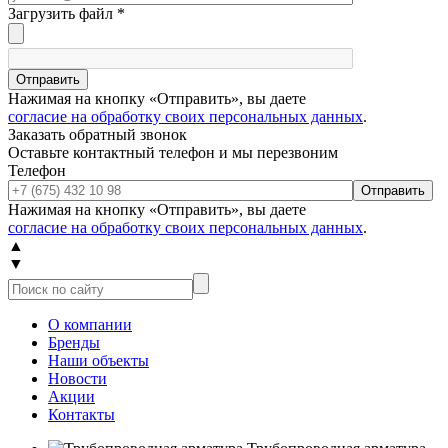
Загрузить файл
*
Отправить
Нажимая на кнопку «Отправить», вы даете
согласие на обработку своих персональных данных
.
Заказать обратный звонок
Оставьте контактный телефон и мы перезвоним
Телефон
Отправить
Нажимая на кнопку «Отправить», вы даете
согласие на обработку своих персональных данных
.
▲
▼
О компании
Бренды
Наши объекты
Новости
Акции
Контакты