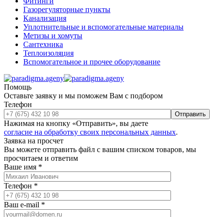
Фитинги
Газорегуляторные пункты
Канализация
Уплотнительные и вспомогательные материалы
Метизы и хомуты
Сантехника
Теплоизоляция
Вспомогательное и прочее оборудование
Помощь
Оставьте заявку и мы поможем Вам с подбором
Телефон
Отправить
Нажимая на кнопку «Отправить», вы даете
согласие на обработку своих персональных данных
.
Заявка на просчет
Вы можете отправить файл с вашим списком товаров, мы
просчитаем и ответим
Ваше имя
*
Телефон
*
Ваш e-mail
*