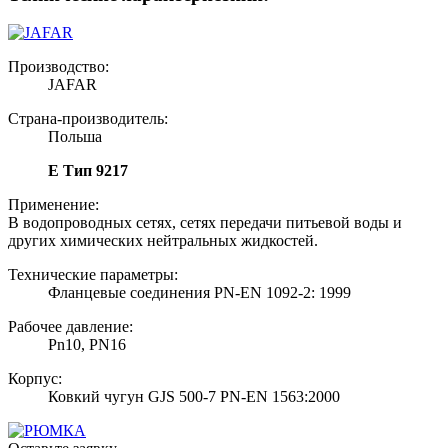
Производство:
JAFAR
Страна-производитель:
Польша
Е Тип 9217
Применение:
В водопроводных сетях, сетях передачи питьевой воды и
других химических нейтральных жидкостей.
Технические параметры:
Фланцевые соединения PN-EN 1092-2: 1999
Рабочее давление:
Pn10, PN16
Корпус:
Ковкий чугун GJS 500-7 PN-EN 1563:2000