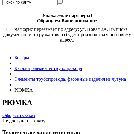
Уважаемые партнёры!
Обращаем Ваше внимание:
С 1 мая офис переезжает по адресу: ул. Новая 2А. Выписка
документов и отгрузка товара будет производиться по новому
адресу.
Беларм
Каталог, элементы трубопровода
Элементы трубопровода, фасонные изделия из чугуна
РЮМКА
РЮМКА
Оформить заказ
Не доступен к заказу
Технические характеристики: