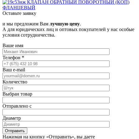
Оставьте заявку
и мы предложим Вам
лучшую цену
.
А для юридических лиц и оптовых покупателей у нас особые
условия сотрудничества.
Ваше имя
Телефон
*
Ваш e-mail
Количество
Выбран товар
Отправлено с
Диаметр
Отправить
Нажимая на кнопку «Отправить», вы даете