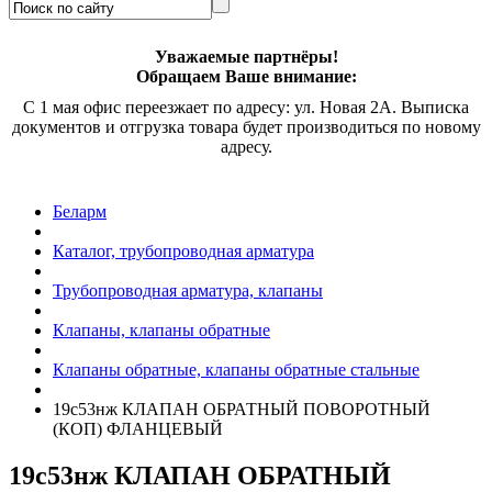
Уважаемые партнёры!
Обращаем Ваше внимание:
С 1 мая офис переезжает по адресу: ул. Новая 2А. Выписка
документов и отгрузка товара будет производиться по новому
адресу.
Беларм
Каталог, трубопроводная арматура
Трубопроводная арматура, клапаны
Клапаны, клапаны обратные
Клапаны обратные, клапаны обратные стальные
19с53нж КЛАПАН ОБРАТНЫЙ ПОВОРОТНЫЙ
(КОП) ФЛАНЦЕВЫЙ
19с53нж КЛАПАН ОБРАТНЫЙ