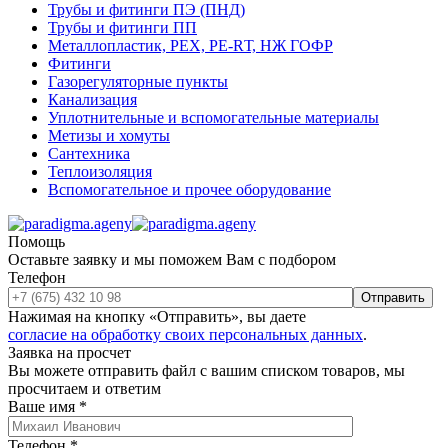
Трубы и фитинги ПЭ (ПНД)
Трубы и фитинги ПП
Металлопластик, РЕХ, РЕ-RТ, НЖ ГОФР
Фитинги
Газорегуляторные пункты
Канализация
Уплотнительные и вспомогательные материалы
Метизы и хомуты
Сантехника
Теплоизоляция
Вспомогательное и прочее оборудование
Помощь
Оставьте заявку и мы поможем Вам с подбором
Телефон
Отправить
Нажимая на кнопку «Отправить», вы даете
согласие на обработку своих персональных данных
.
Заявка на просчет
Вы можете отправить файл с вашим списком товаров, мы
просчитаем и ответим
Ваше имя
*
Телефон
*