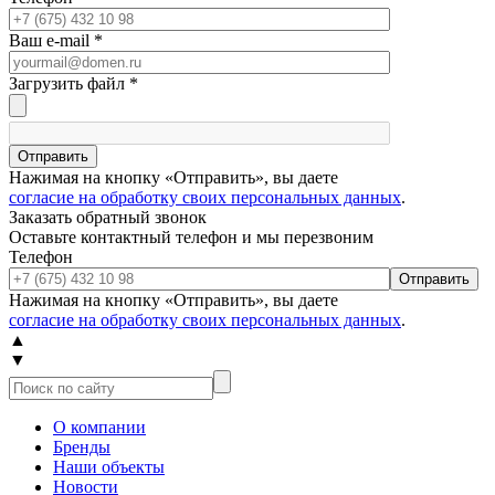
Ваш e-mail
*
Загрузить файл
*
Отправить
Нажимая на кнопку «Отправить», вы даете
согласие на обработку своих персональных данных
.
Заказать обратный звонок
Оставьте контактный телефон и мы перезвоним
Телефон
Отправить
Нажимая на кнопку «Отправить», вы даете
согласие на обработку своих персональных данных
.
▲
▼
О компании
Бренды
Наши объекты
Новости